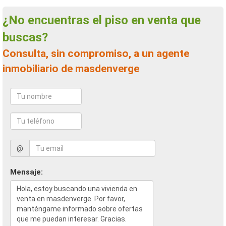
¿No encuentras el piso en venta que
buscas?
Consulta, sin compromiso, a un agente
inmobiliario de masdenverge
@
Mensaje: