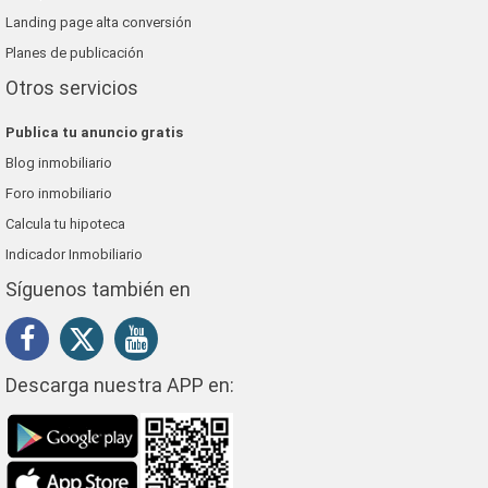
Landing page alta conversión
Planes de publicación
Otros servicios
Publica tu anuncio gratis
Blog inmobiliario
Foro inmobiliario
Calcula tu hipoteca
Indicador Inmobiliario
Síguenos también en
Descarga nuestra APP en: