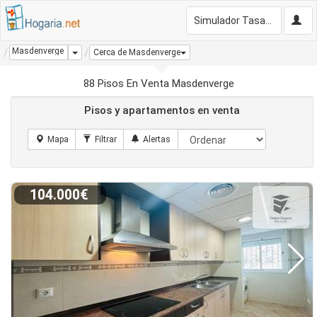
Simulador Tasación Gratis
Masdenverge
Dropdown
Cerca de Masdenverge
88 Pisos En Venta Masdenverge
Pisos y apartamentos en venta
104.000€