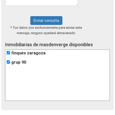
Enviar consulta
* Tus datos son exclusivamente para enviar este
mensaje, ninguno quedará almacenado.
Inmobiliarias de masdenverge disponibles
finques zaragoza
grup 90