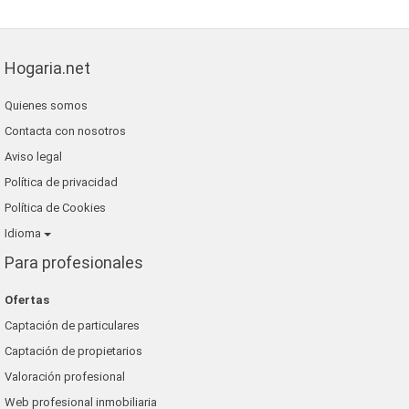
Hogaria.net
Quienes somos
Contacta con nosotros
Aviso legal
Política de privacidad
Política de Cookies
Idioma
Para profesionales
Ofertas
Captación de particulares
Captación de propietarios
Valoración profesional
Web profesional inmobiliaria