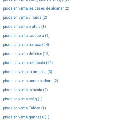
pisos en venta les cases de alcanar (2)
pisos en venta vinaros (2)
pisos en venta pratdip (1)
pisos en venta rasquera (1)
pisos en venta tortosa (24)
pisos en venta deltebre (15)
pisos en venta peñiscola (12)
pisos en venta la ampolla (3)
pisos en venta santa barbara (2)
pisos en venta la senia (2)
pisos en venta calig (1)
pisos en venta l´aldea (1)
pisos en venta gandesa (1)