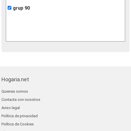
grup 90
Hogaria.net
Quienes somos
Contacta con nosotros
Aviso legal
Política de privacidad
Política de Cookies