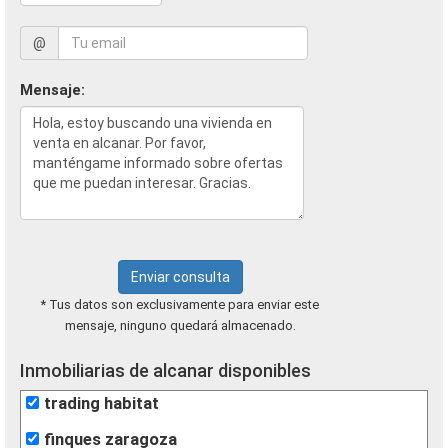
@
Mensaje:
Enviar consulta
* Tus datos son exclusivamente para enviar este
mensaje, ninguno quedará almacenado.
Inmobiliarias de alcanar disponibles
trading habitat
finques zaragoza