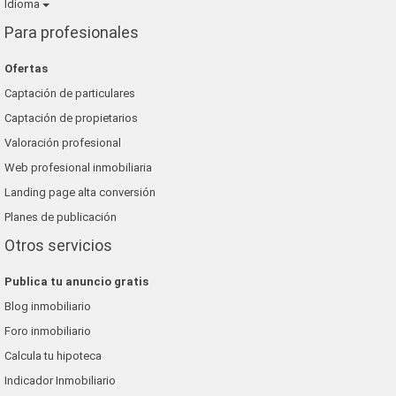
Idioma
Para profesionales
Ofertas
Captación de particulares
Captación de propietarios
Valoración profesional
Web profesional inmobiliaria
Landing page alta conversión
Planes de publicación
Otros servicios
Publica tu anuncio gratis
Blog inmobiliario
Foro inmobiliario
Calcula tu hipoteca
Indicador Inmobiliario