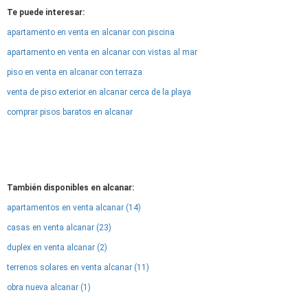
Te puede interesar:
apartamento en venta en alcanar con piscina
apartamento en venta en alcanar con vistas al mar
piso en venta en alcanar con terraza
venta de piso exterior en alcanar cerca de la playa
comprar pisos baratos en alcanar
También disponibles en alcanar:
apartamentos en venta alcanar (14)
casas en venta alcanar (23)
duplex en venta alcanar (2)
terrenos solares en venta alcanar (11)
obra nueva alcanar (1)