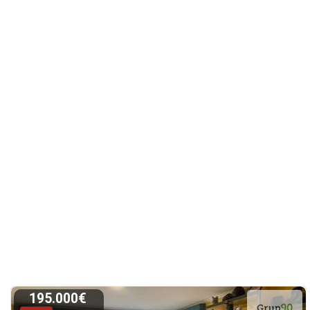
195.000€