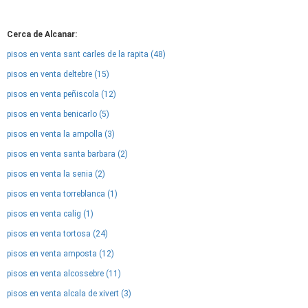
Cerca de Alcanar:
pisos en venta sant carles de la rapita (48)
pisos en venta deltebre (15)
pisos en venta peñiscola (12)
pisos en venta benicarlo (5)
pisos en venta la ampolla (3)
pisos en venta santa barbara (2)
pisos en venta la senia (2)
pisos en venta torreblanca (1)
pisos en venta calig (1)
pisos en venta tortosa (24)
pisos en venta amposta (12)
pisos en venta alcossebre (11)
pisos en venta alcala de xivert (3)