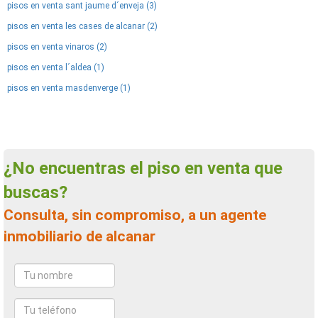
pisos en venta sant jaume d´enveja (3)
pisos en venta les cases de alcanar (2)
pisos en venta vinaros (2)
pisos en venta l´aldea (1)
pisos en venta masdenverge (1)
¿No encuentras el piso en venta que
buscas?
Consulta, sin compromiso, a un agente
inmobiliario de alcanar