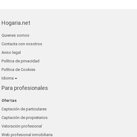
Hogaria.net
Quienes somos
Contacta con nosotros
Aviso legal
Política de privacidad
Política de Cookies
Idioma
Para profesionales
Ofertas
Captación de particulares
Captación de propietarios
Valoración profesional
Web profesional inmobiliaria