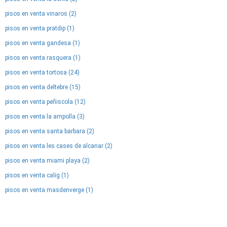
pisos en venta vinaros (2)
pisos en venta pratdip (1)
pisos en venta gandesa (1)
pisos en venta rasquera (1)
pisos en venta tortosa (24)
pisos en venta deltebre (15)
pisos en venta peñiscola (12)
pisos en venta la ampolla (3)
pisos en venta santa barbara (2)
pisos en venta les cases de alcanar (2)
pisos en venta miami playa (2)
pisos en venta calig (1)
pisos en venta masdenverge (1)