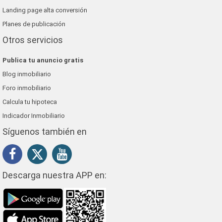
Landing page alta conversión
Planes de publicación
Otros servicios
Publica tu anuncio gratis
Blog inmobiliario
Foro inmobiliario
Calcula tu hipoteca
Indicador Inmobiliario
Síguenos también en
Descarga nuestra APP en: