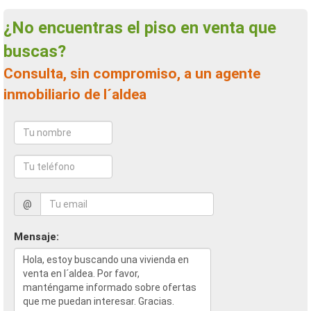
¿No encuentras el piso en venta que
buscas?
Consulta, sin compromiso, a un agente
inmobiliario de l´aldea
@
Mensaje: