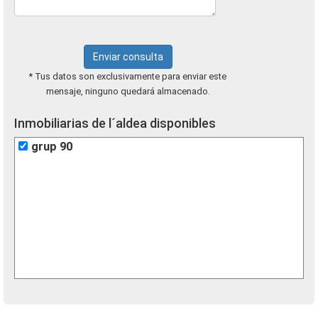
Enviar consulta
* Tus datos son exclusivamente para enviar este
mensaje, ninguno quedará almacenado.
Inmobiliarias de l´aldea disponibles
grup 90