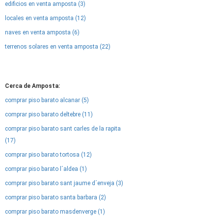
edificios en venta amposta (3)
locales en venta amposta (12)
naves en venta amposta (6)
terrenos solares en venta amposta (22)
Cerca de Amposta:
comprar piso barato alcanar (5)
comprar piso barato deltebre (11)
comprar piso barato sant carles de la rapita
(17)
comprar piso barato tortosa (12)
comprar piso barato l´aldea (1)
comprar piso barato sant jaume d´enveja (3)
comprar piso barato santa barbara (2)
comprar piso barato masdenverge (1)