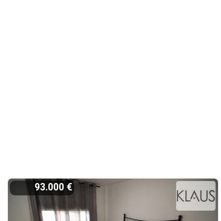
93.000 €