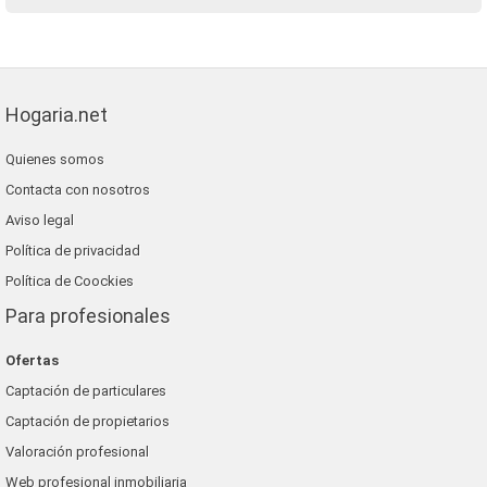
Hogaria.net
Quienes somos
Contacta con nosotros
Aviso legal
Política de privacidad
Política de Coockies
Para profesionales
Ofertas
Captación de particulares
Captación de propietarios
Valoración profesional
Web profesional inmobiliaria