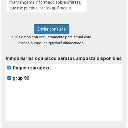
Enviar consulta
* Tus datos son exclusivamente para enviar este
mensaje, ninguno quedará almacenado.
Inmobiliarias con pisos baratos amposta disponibles
finques zaragoza
grup 90