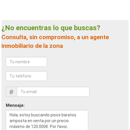
¿No encuentras lo que buscas?
Consulta, sin compromiso, a un agente
inmobiliario de la zona
@
Mensaje: