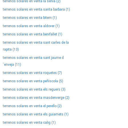
terrenos solares en venta la senia (2)
terrenos solares en venta santa barbara (1)
terrenos solares en venta bitem (1)
terrenos solares en venta aldover (1)
terrenos solares en venta benifallet (1)
terrenos solares en venta sant carles de la
rapita (13)
terrenos solares en venta sant jaume d
´enveja (11)
terrenos solares en venta roquetes (7)
terrenos solares en venta peñiscola (5)
terrenos solares en venta els reguers (3)
terrenos solares en venta masdenverge (2)
terrenos solares en venta el perello (2)
terrenos solares en venta els guiamets (1)
terrenos solares en venta calig (1)