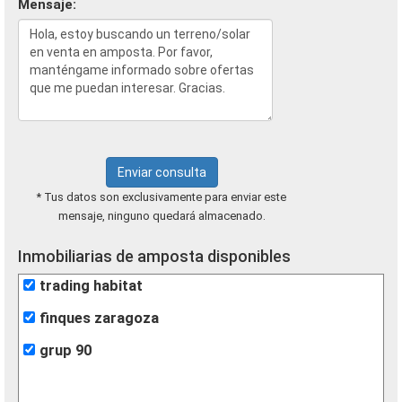
Mensaje:
Enviar consulta
* Tus datos son exclusivamente para enviar este
mensaje, ninguno quedará almacenado.
Inmobiliarias de amposta disponibles
trading habitat
finques zaragoza
grup 90