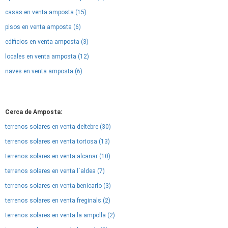
casas en venta amposta (15)
pisos en venta amposta (6)
edificios en venta amposta (3)
locales en venta amposta (12)
naves en venta amposta (6)
Cerca de Amposta:
terrenos solares en venta deltebre (30)
terrenos solares en venta tortosa (13)
terrenos solares en venta alcanar (10)
terrenos solares en venta l´aldea (7)
terrenos solares en venta benicarlo (3)
terrenos solares en venta freginals (2)
terrenos solares en venta la ampolla (2)