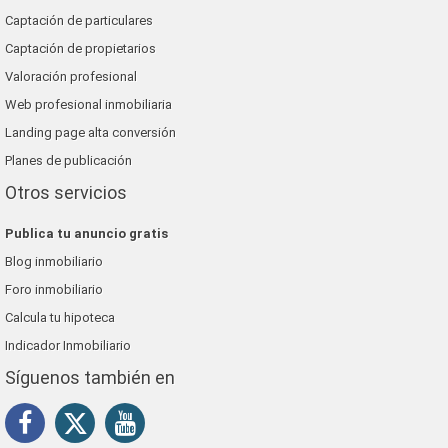
Captación de particulares
Captación de propietarios
Valoración profesional
Web profesional inmobiliaria
Landing page alta conversión
Planes de publicación
Otros servicios
Publica tu anuncio gratis
Blog inmobiliario
Foro inmobiliario
Calcula tu hipoteca
Indicador Inmobiliario
Síguenos también en