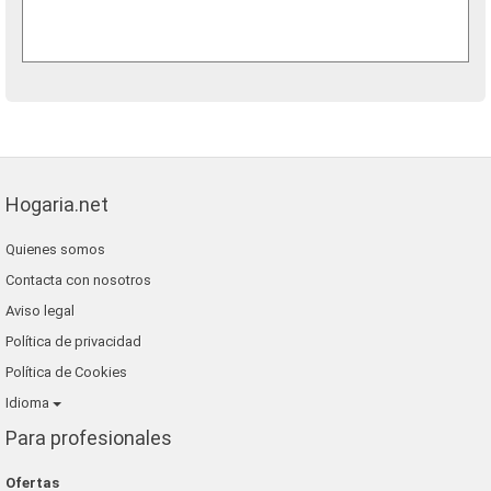
Hogaria.net
Quienes somos
Contacta con nosotros
Aviso legal
Política de privacidad
Política de Cookies
Idioma
Para profesionales
Ofertas