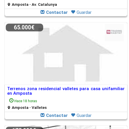
Amposta - Av. Catalunya
Contactar
Guardar
65.000€
Terrenos zona residencial valletes para casa unifamiliar
en Amposta
Hace 18 horas
Amposta - Valletes
Contactar
Guardar