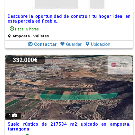
Descubre la oportunidad de construir tu hogar ideal en
esta parcela edificable...
Hace 18 horas
Amposta - Valletes
Contactar
Guardar
Ubicación
332.000€
1
Suelo rústico de 217534 m2 ubicado en amposta,
tarragona