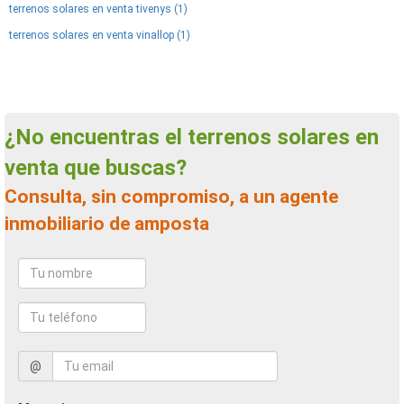
terrenos solares en venta tivenys (1)
terrenos solares en venta vinallop (1)
¿No encuentras el terrenos solares en
venta que buscas?
Consulta, sin compromiso, a un agente
inmobiliario de amposta
@