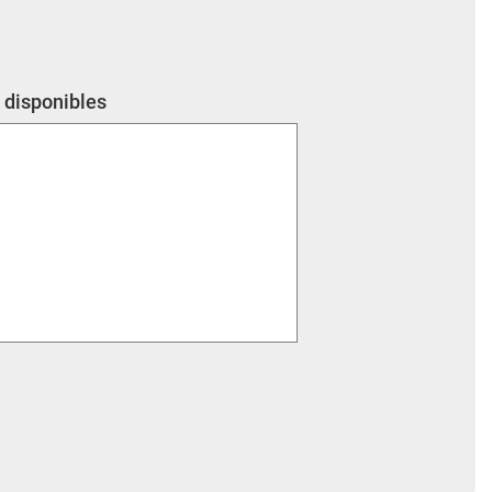
o disponibles