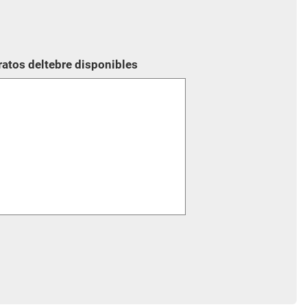
ratos deltebre disponibles