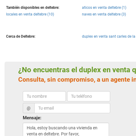
También disponibles en deltebre:
aticos en venta deltebre (1)
locales en venta deltebre (10)
naves en venta deltebre (3)
Cerca de Deltebre:
duplex en venta sant carles de la 
¿No encuentras el duplex en venta
Consulta, sin compromiso, a un agente i
@
Mensaje: