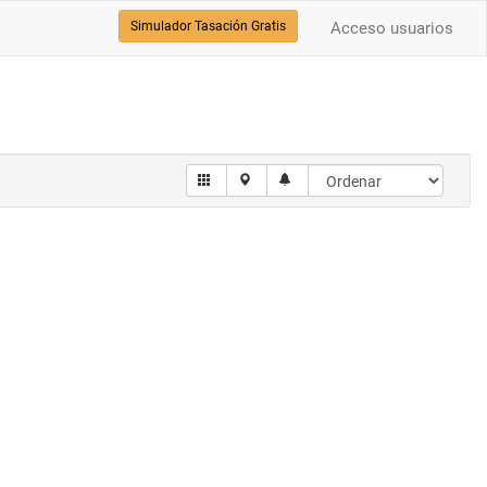
Simulador Tasación Gratis
Acceso usuarios