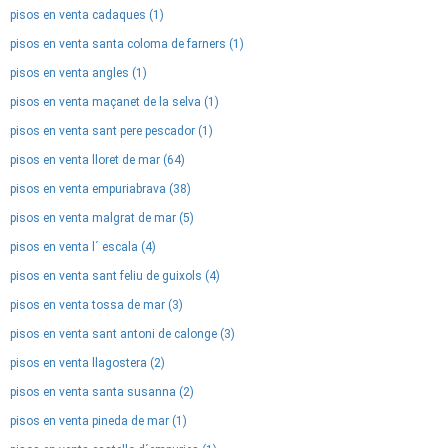
pisos en venta cadaques (1)
pisos en venta santa coloma de farners (1)
pisos en venta angles (1)
pisos en venta maçanet de la selva (1)
pisos en venta sant pere pescador (1)
pisos en venta lloret de mar (64)
pisos en venta empuriabrava (38)
pisos en venta malgrat de mar (5)
pisos en venta l´ escala (4)
pisos en venta sant feliu de guixols (4)
pisos en venta tossa de mar (3)
pisos en venta sant antoni de calonge (3)
pisos en venta llagostera (2)
pisos en venta santa susanna (2)
pisos en venta pineda de mar (1)