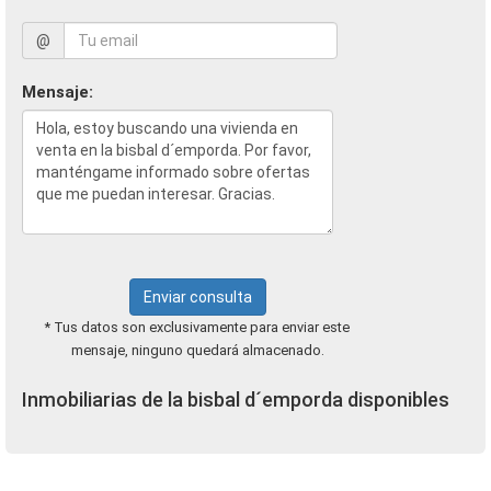
@
Mensaje:
Enviar consulta
* Tus datos son exclusivamente para enviar este
mensaje, ninguno quedará almacenado.
Inmobiliarias de la bisbal d´emporda disponibles