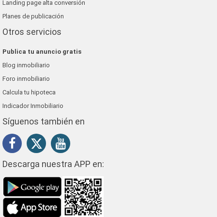
Landing page alta conversión
Planes de publicación
Otros servicios
Publica tu anuncio gratis
Blog inmobiliario
Foro inmobiliario
Calcula tu hipoteca
Indicador Inmobiliario
Síguenos también en
Descarga nuestra APP en: