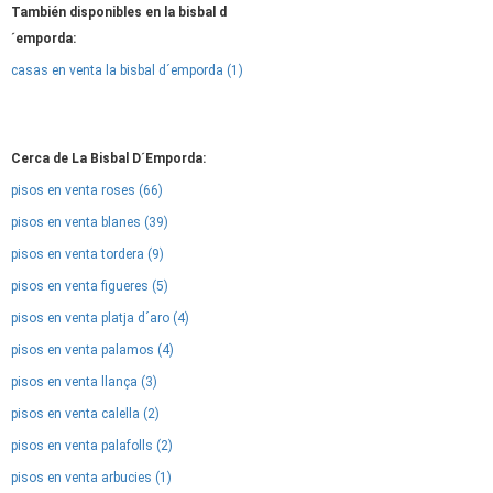
También disponibles en la bisbal d
´emporda:
casas en venta la bisbal d´emporda (1)
Cerca de La Bisbal D´Emporda:
pisos en venta roses (66)
pisos en venta blanes (39)
pisos en venta tordera (9)
pisos en venta figueres (5)
pisos en venta platja d´aro (4)
pisos en venta palamos (4)
pisos en venta llança (3)
pisos en venta calella (2)
pisos en venta palafolls (2)
pisos en venta arbucies (1)