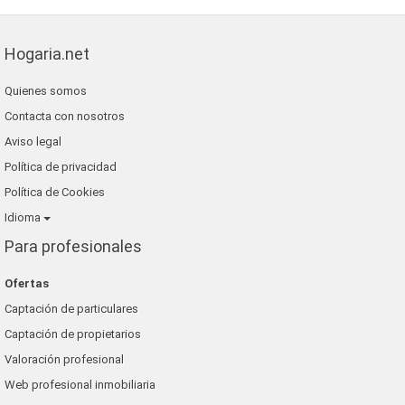
Hogaria.net
Quienes somos
Contacta con nosotros
Aviso legal
Política de privacidad
Política de Cookies
Idioma
Para profesionales
Ofertas
Captación de particulares
Captación de propietarios
Valoración profesional
Web profesional inmobiliaria