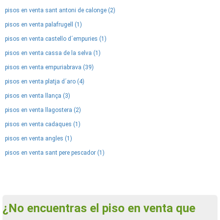
pisos en venta sant antoni de calonge (2)
pisos en venta palafrugell (1)
pisos en venta castello d´empuries (1)
pisos en venta cassa de la selva (1)
pisos en venta empuriabrava (39)
pisos en venta platja d´aro (4)
pisos en venta llança (3)
pisos en venta llagostera (2)
pisos en venta cadaques (1)
pisos en venta angles (1)
pisos en venta sant pere pescador (1)
¿No encuentras el piso en venta que