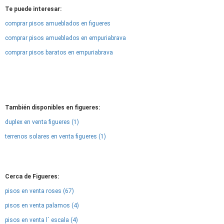
Te puede interesar:
comprar pisos amueblados en figueres
comprar pisos amueblados en empuriabrava
comprar pisos baratos en empuriabrava
También disponibles en figueres:
duplex en venta figueres (1)
terrenos solares en venta figueres (1)
Cerca de Figueres:
pisos en venta roses (67)
pisos en venta palamos (4)
pisos en venta l´ escala (4)