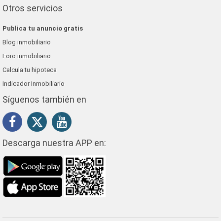
Otros servicios
Publica tu anuncio gratis
Blog inmobiliario
Foro inmobiliario
Calcula tu hipoteca
Indicador Inmobiliario
Síguenos también en
Descarga nuestra APP en: