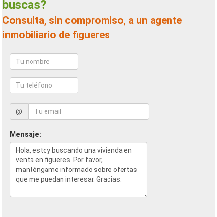
buscas?
Consulta, sin compromiso, a un agente
inmobiliario de figueres
@
Mensaje: