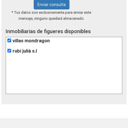
Enviar consulta
* Tus datos son exclusivamente para enviar este
mensaje, ninguno quedará almacenado.
Inmobiliarias de figueres disponibles
villas mondragon
rubí julià s.l