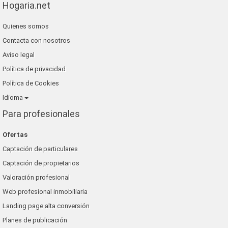
Hogaria.net
Quienes somos
Contacta con nosotros
Aviso legal
Política de privacidad
Política de Cookies
Idioma
Para profesionales
Ofertas
Captación de particulares
Captación de propietarios
Valoración profesional
Web profesional inmobiliaria
Landing page alta conversión
Planes de publicación