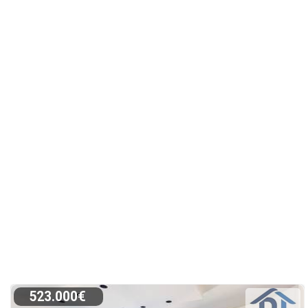
523.000€