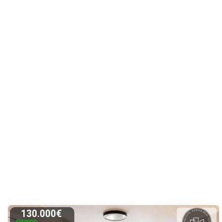
130.000€