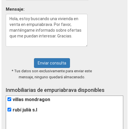
Mensaje:
Enviar consulta
* Tus datos son exclusivamente para enviar este
mensaje, ninguno quedará almacenado.
Inmobiliarias de empuriabrava disponibles
villas mondragon
rubí julià s.l