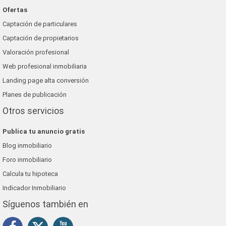
Ofertas
Captación de particulares
Captación de propietarios
Valoración profesional
Web profesional inmobiliaria
Landing page alta conversión
Planes de publicación
Otros servicios
Publica tu anuncio gratis
Blog inmobiliario
Foro inmobiliario
Calcula tu hipoteca
Indicador Inmobiliario
Síguenos también en