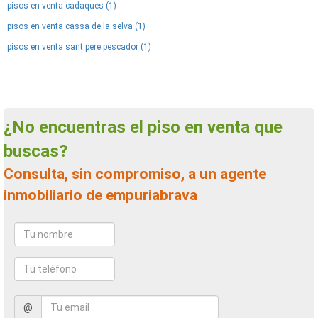
pisos en venta cadaques (1)
pisos en venta cassa de la selva (1)
pisos en venta sant pere pescador (1)
¿No encuentras el piso en venta que
buscas?
Consulta, sin compromiso, a un agente
inmobiliario de empuriabrava
@