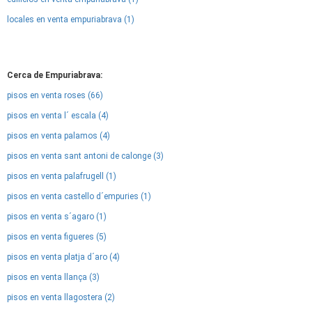
locales en venta empuriabrava (1)
Cerca de Empuriabrava:
pisos en venta roses (66)
pisos en venta l´ escala (4)
pisos en venta palamos (4)
pisos en venta sant antoni de calonge (3)
pisos en venta palafrugell (1)
pisos en venta castello d´empuries (1)
pisos en venta s´agaro (1)
pisos en venta figueres (5)
pisos en venta platja d´aro (4)
pisos en venta llança (3)
pisos en venta llagostera (2)