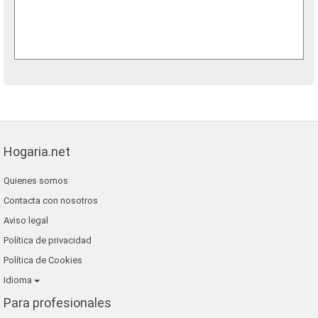
Hogaria.net
Quienes somos
Contacta con nosotros
Aviso legal
Política de privacidad
Política de Cookies
Idioma
Para profesionales