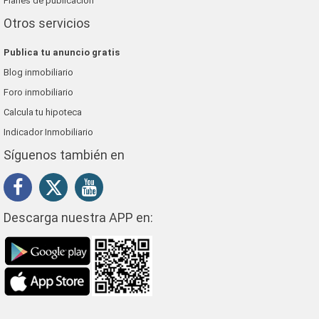
Planes de publicación
Otros servicios
Publica tu anuncio gratis
Blog inmobiliario
Foro inmobiliario
Calcula tu hipoteca
Indicador Inmobiliario
Síguenos también en
Descarga nuestra APP en: