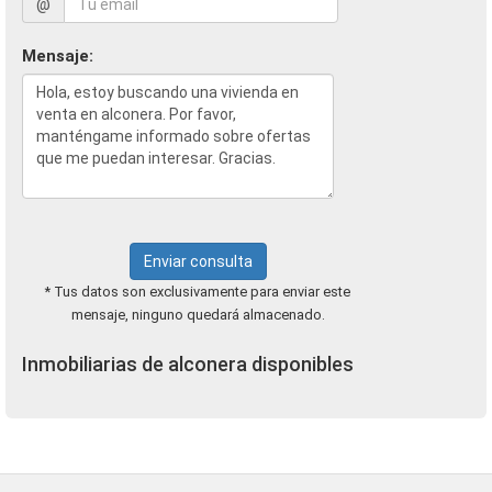
@
Mensaje:
Enviar consulta
* Tus datos son exclusivamente para enviar este
mensaje, ninguno quedará almacenado.
Inmobiliarias de alconera disponibles