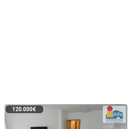
120.000€