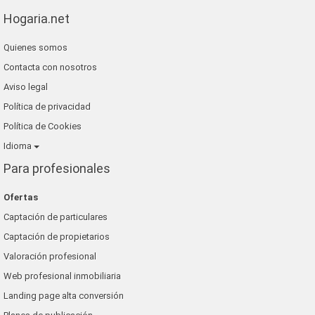
Hogaria.net
Quienes somos
Contacta con nosotros
Aviso legal
Política de privacidad
Política de Cookies
Idioma
Para profesionales
Ofertas
Captación de particulares
Captación de propietarios
Valoración profesional
Web profesional inmobiliaria
Landing page alta conversión