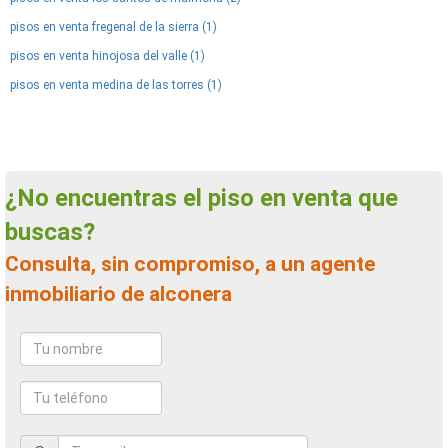
pisos en venta fregenal de la sierra (1)
pisos en venta hinojosa del valle (1)
pisos en venta medina de las torres (1)
¿No encuentras el piso en venta que
buscas?
Consulta, sin compromiso, a un agente
inmobiliario de alconera