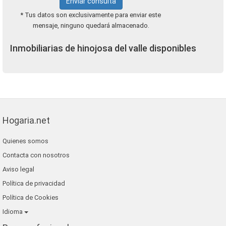
Enviar consulta
* Tus datos son exclusivamente para enviar este
mensaje, ninguno quedará almacenado.
Inmobiliarias de hinojosa del valle disponibles
Hogaria.net
Quienes somos
Contacta con nosotros
Aviso legal
Política de privacidad
Política de Cookies
Idioma