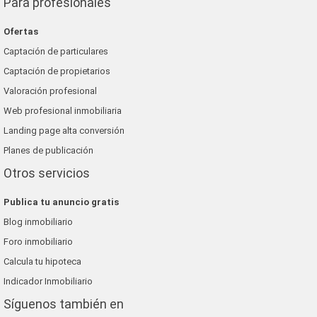
Para profesionales
Ofertas
Captación de particulares
Captación de propietarios
Valoración profesional
Web profesional inmobiliaria
Landing page alta conversión
Planes de publicación
Otros servicios
Publica tu anuncio gratis
Blog inmobiliario
Foro inmobiliario
Calcula tu hipoteca
Indicador Inmobiliario
Síguenos también en