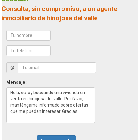
Consulta, sin compromiso, a un agente
inmobiliario de hinojosa del valle
@
Mensaje: