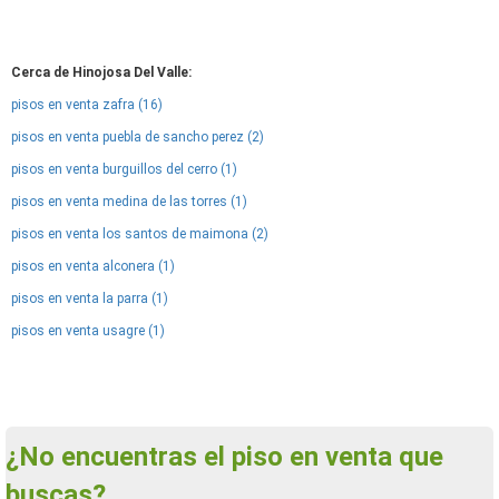
Cerca de Hinojosa Del Valle:
pisos en venta zafra (16)
pisos en venta puebla de sancho perez (2)
pisos en venta burguillos del cerro (1)
pisos en venta medina de las torres (1)
pisos en venta los santos de maimona (2)
pisos en venta alconera (1)
pisos en venta la parra (1)
pisos en venta usagre (1)
¿No encuentras el piso en venta que
buscas?