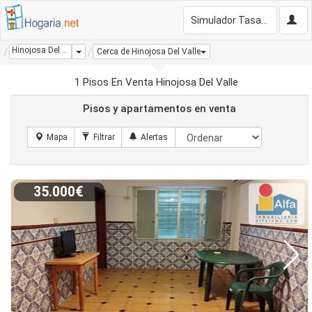
Simulador Tasación Gratis
Hinojosa Del Valle
Dropdown
Cerca de Hinojosa Del Valle
1 Pisos En Venta Hinojosa Del Valle
Pisos y apartamentos en venta
35.000€