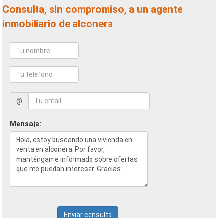
Consulta, sin compromiso, a un agente
inmobiliario de alconera
@
Mensaje:
Enviar consulta