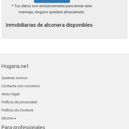
* Tus datos son exclusivamente para enviar este
mensaje, ninguno quedará almacenado.
Inmobiliarias de alconera disponibles
Hogaria.net
Quienes somos
Contacta con nosotros
Aviso legal
Política de privacidad
Política de Cookies
Idioma
Para profesionales