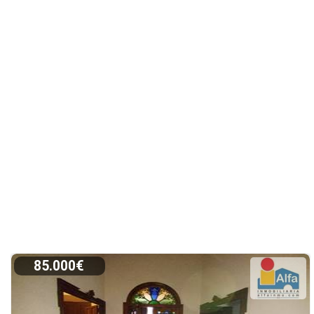
85.000€