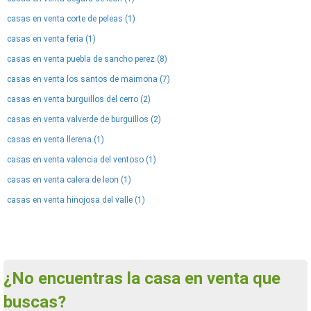
casas en venta corte de peleas (1)
casas en venta feria (1)
casas en venta puebla de sancho perez (8)
casas en venta los santos de maimona (7)
casas en venta burguillos del cerro (2)
casas en venta valverde de burguillos (2)
casas en venta llerena (1)
casas en venta valencia del ventoso (1)
casas en venta calera de leon (1)
casas en venta hinojosa del valle (1)
¿No encuentras la casa en venta que
buscas?