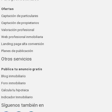
Ofertas
Captación de particulares
Captación de propietarios
Valoración profesional
Web profesional inmobiliaria
Landing page alta conversión
Planes de publicación
Otros servicios
Publica tu anuncio gratis
Blog inmobiliario
Foro inmobiliario
Calcula tu hipoteca
Indicador Inmobiliario
Síguenos también en