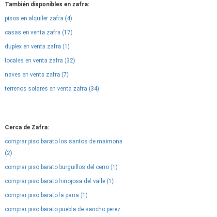
También disponibles en zafra:
pisos en alquiler zafra (4)
casas en venta zafra (17)
duplex en venta zafra (1)
locales en venta zafra (32)
naves en venta zafra (7)
terrenos solares en venta zafra (34)
Cerca de Zafra:
comprar piso barato los santos de maimona
(2)
comprar piso barato burguillos del cerro (1)
comprar piso barato hinojosa del valle (1)
comprar piso barato la parra (1)
comprar piso barato puebla de sancho perez