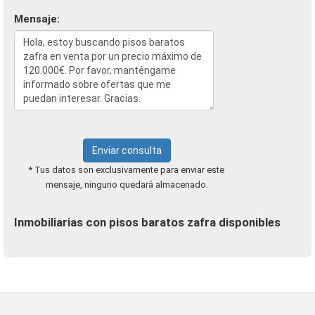
Mensaje:
Enviar consulta
* Tus datos son exclusivamente para enviar este
mensaje, ninguno quedará almacenado.
Inmobiliarias con pisos baratos zafra disponibles