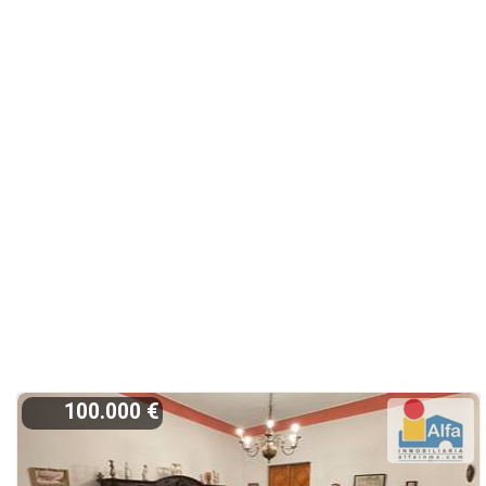
100.000 €