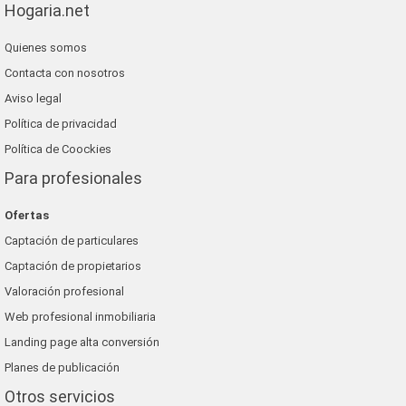
Hogaria.net
Quienes somos
Contacta con nosotros
Aviso legal
Política de privacidad
Política de Coockies
Para profesionales
Ofertas
Captación de particulares
Captación de propietarios
Valoración profesional
Web profesional inmobiliaria
Landing page alta conversión
Planes de publicación
Otros servicios