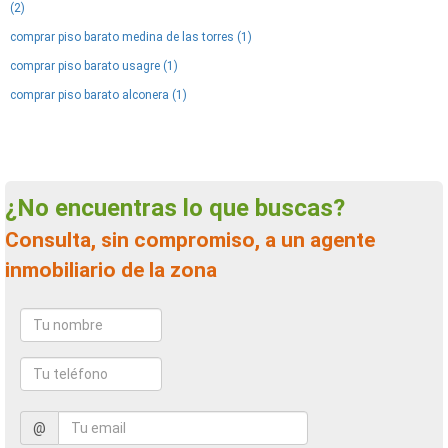
(2)
comprar piso barato medina de las torres (1)
comprar piso barato usagre (1)
comprar piso barato alconera (1)
¿No encuentras lo que buscas?
Consulta, sin compromiso, a un agente
inmobiliario de la zona
@