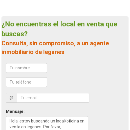
¿No encuentras el local en venta que
buscas?
Consulta, sin compromiso, a un agente
inmobiliario de leganes
@
Mensaje: