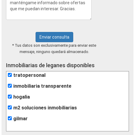
Enviar consulta
* Tus datos son exclusivamente para enviar este
mensaje, ninguno quedará almacenado.
Inmobiliarias de leganes disponibles
tratopersonal
inmobiliaria transparente
hogalia
m2 soluciones inmobiliarias
gilmar