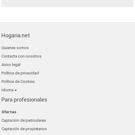
Hogaria.net
Quienes somos
Contacta con nosotros
Aviso legal
Política de privacidad
Política de Cookies
Idioma
Para profesionales
Ofertas
Captación de particulares
Captación de propietarios