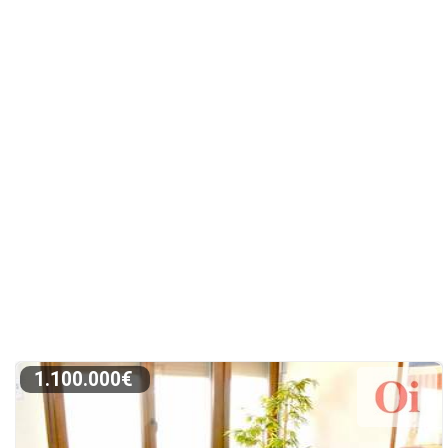
1.100.000€