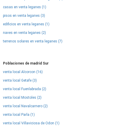
casas en venta leganes (1)
pisos en venta leganes (3)
edificios en venta leganes (1)
naves en venta leganes (2)
terrenos solares en venta leganes (7)
Poblaciones de madrid Sur
venta local Alcorcon (16)
venta local Getafe (3)
venta local Fuenlabrada (2)
venta local Mostoles (2)
venta local Navalcarnero (2)
venta local Parla (1)
venta local Villaviciosa de Odon (1)