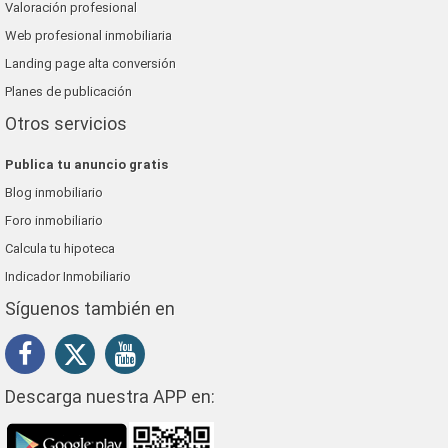
Valoración profesional
Web profesional inmobiliaria
Landing page alta conversión
Planes de publicación
Otros servicios
Publica tu anuncio gratis
Blog inmobiliario
Foro inmobiliario
Calcula tu hipoteca
Indicador Inmobiliario
Síguenos también en
Descarga nuestra APP en: