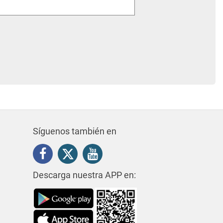
Síguenos también en
Descarga nuestra APP en: