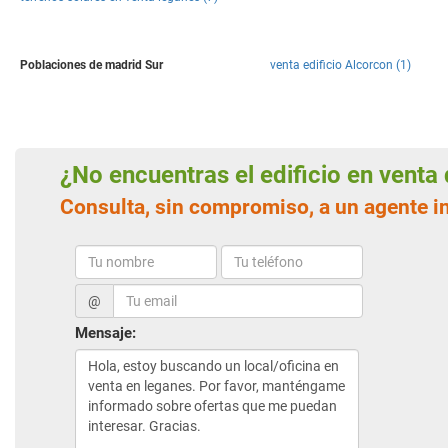
Poblaciones de madrid Sur
venta edificio Alcorcon (1)
¿No encuentras el edificio en vent
Consulta, sin compromiso, a un agente i
@
Mensaje: