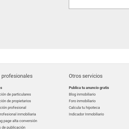
 profesionales
Otros servicios
as
Publica tu anuncio gratis
ión de particulares
Blog inmobiliario
ión de propietarios
Foro inmobiliario
ción profesional
Calcula tu hipoteca
ofesional inmobiliaria
Indicador Inmobiliario
g page alta conversión
 de publicación