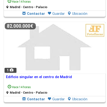
Hace 14 horas
Madrid - Centro - Palacio
Contactar
Guardar
Ubicación
82.000.000€
1
Edificio singular en el centro de Madrid
Hace 14 horas
Madrid - Centro - Palacio
Contactar
Guardar
Ubicación