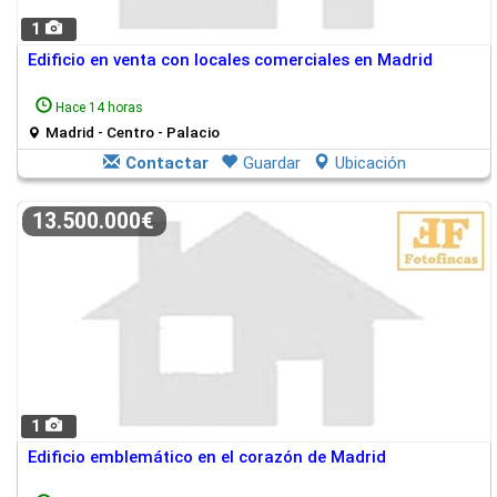
1
Edificio en venta con locales comerciales en Madrid
Hace 14 horas
Madrid - Centro - Palacio
Contactar
Guardar
Ubicación
13.500.000€
1
Edificio emblemático en el corazón de Madrid