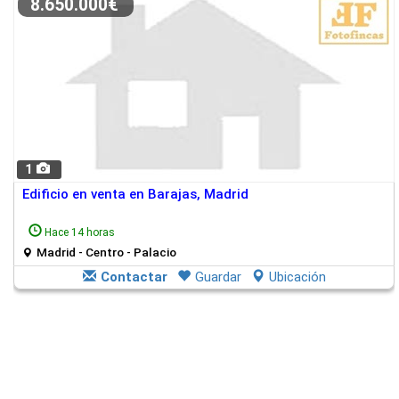
8.650.000€
1
Edificio en venta en Barajas, Madrid
Hace 14 horas
Madrid - Centro - Palacio
Contactar
Guardar
Ubicación