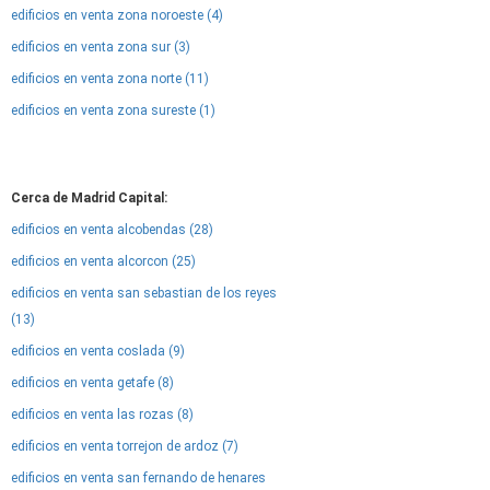
edificios en venta zona noroeste (4)
edificios en venta zona sur (3)
edificios en venta zona norte (11)
edificios en venta zona sureste (1)
Cerca de Madrid Capital:
edificios en venta alcobendas (28)
edificios en venta alcorcon (25)
edificios en venta san sebastian de los reyes
(13)
edificios en venta coslada (9)
edificios en venta getafe (8)
edificios en venta las rozas (8)
edificios en venta torrejon de ardoz (7)
edificios en venta san fernando de henares