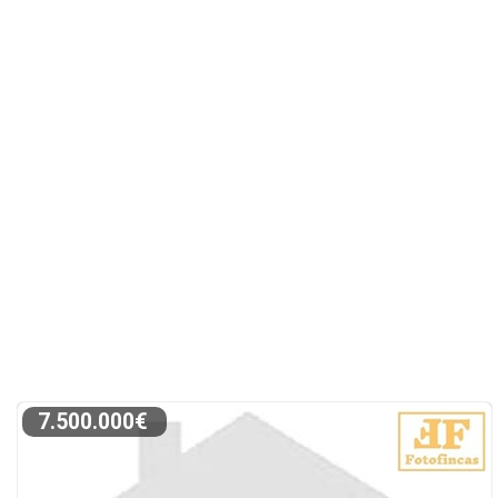
7.500.000€