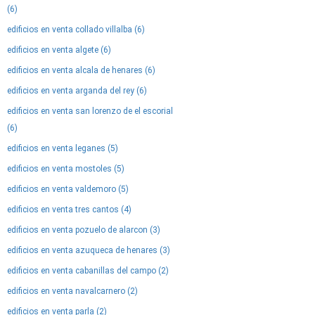
(6)
edificios en venta collado villalba (6)
edificios en venta algete (6)
edificios en venta alcala de henares (6)
edificios en venta arganda del rey (6)
edificios en venta san lorenzo de el escorial
(6)
edificios en venta leganes (5)
edificios en venta mostoles (5)
edificios en venta valdemoro (5)
edificios en venta tres cantos (4)
edificios en venta pozuelo de alarcon (3)
edificios en venta azuqueca de henares (3)
edificios en venta cabanillas del campo (2)
edificios en venta navalcarnero (2)
edificios en venta parla (2)