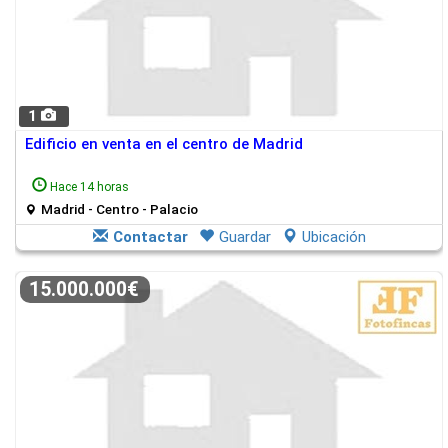
1
Edificio en venta en el centro de Madrid
Hace 14 horas
Madrid - Centro - Palacio
Contactar
Guardar
Ubicación
15.000.000€