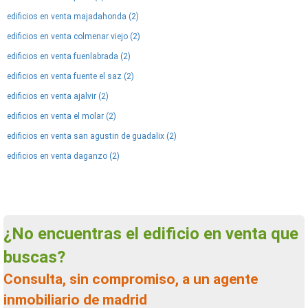
edificios en venta majadahonda (2)
edificios en venta colmenar viejo (2)
edificios en venta fuenlabrada (2)
edificios en venta fuente el saz (2)
edificios en venta ajalvir (2)
edificios en venta el molar (2)
edificios en venta san agustin de guadalix (2)
edificios en venta daganzo (2)
¿No encuentras el edificio en venta que
buscas?
Consulta, sin compromiso, a un agente
inmobiliario de madrid