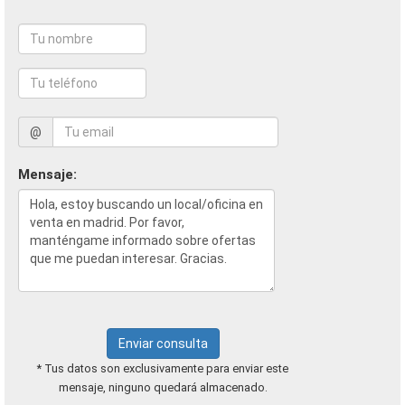
@
Mensaje:
Enviar consulta
* Tus datos son exclusivamente para enviar este
mensaje, ninguno quedará almacenado.