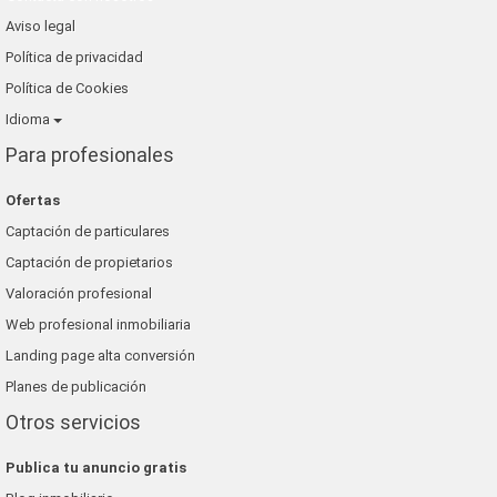
alfa su nuevo hogar
Aviso legal
grup 90
Política de privacidad
Política de Cookies
Idioma
Para profesionales
Ofertas
Captación de particulares
Captación de propietarios
Valoración profesional
Web profesional inmobiliaria
Landing page alta conversión
Planes de publicación
Otros servicios
Publica tu anuncio gratis