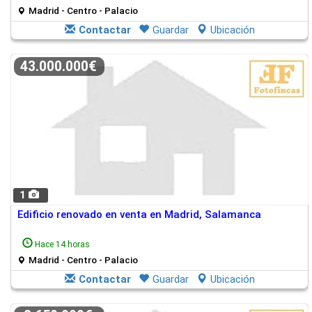
Madrid - Centro - Palacio
Contactar
Guardar
Ubicación
43.000.000€
1
Edificio renovado en venta en Madrid, Salamanca
Hace 14 horas
Madrid - Centro - Palacio
Contactar
Guardar
Ubicación