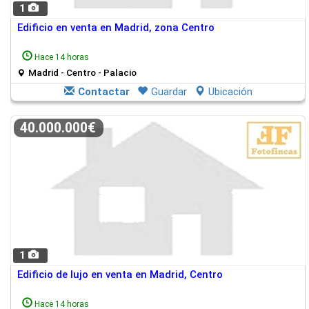
1
Edificio en venta en Madrid, zona Centro
Hace 14 horas
Madrid - Centro - Palacio
Contactar
Guardar
Ubicación
40.000.000€
1
Edificio de lujo en venta en Madrid, Centro
Hace 14 horas