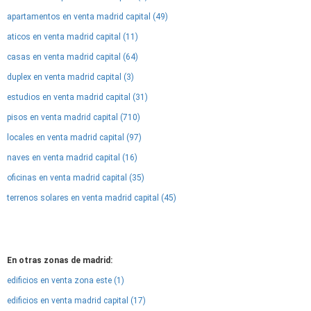
apartamentos en venta madrid capital (49)
aticos en venta madrid capital (11)
casas en venta madrid capital (64)
duplex en venta madrid capital (3)
estudios en venta madrid capital (31)
pisos en venta madrid capital (710)
locales en venta madrid capital (97)
naves en venta madrid capital (16)
oficinas en venta madrid capital (35)
terrenos solares en venta madrid capital (45)
En otras zonas de madrid:
edificios en venta zona este (1)
edificios en venta madrid capital (17)