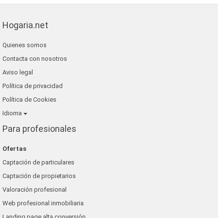
Hogaria.net
Quienes somos
Contacta con nosotros
Aviso legal
Política de privacidad
Política de Cookies
Idioma
Para profesionales
Ofertas
Captación de particulares
Captación de propietarios
Valoración profesional
Web profesional inmobiliaria
Landing page alta conversión