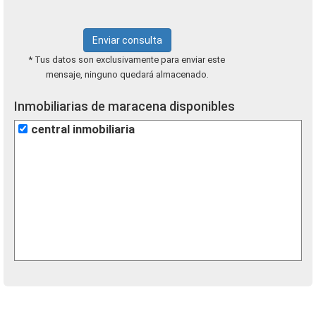
Enviar consulta
* Tus datos son exclusivamente para enviar este
mensaje, ninguno quedará almacenado.
Inmobiliarias de maracena disponibles
central inmobiliaria