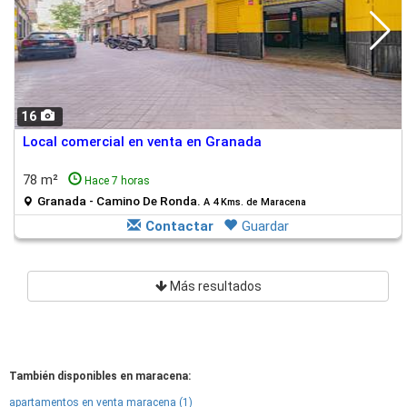
16
Local comercial en venta en Granada
78 m²
Hace 7 horas
Granada - Camino De Ronda.
A 4 Kms. de Maracena
Contactar
Guardar
Más resultados
También disponibles en maracena:
apartamentos en venta maracena (1)