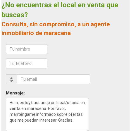
¿No encuentras el local en venta que
buscas?
Consulta, sin compromiso, a un agente
inmobiliario de maracena
@
Mensaje: