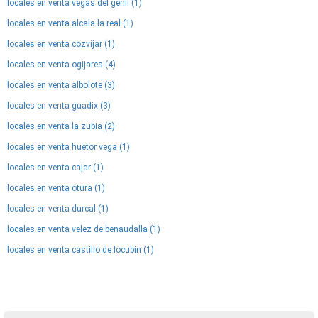
locales en venta vegas del genil (1)
locales en venta alcala la real (1)
locales en venta cozvijar (1)
locales en venta ogijares (4)
locales en venta albolote (3)
locales en venta guadix (3)
locales en venta la zubia (2)
locales en venta huetor vega (1)
locales en venta cajar (1)
locales en venta otura (1)
locales en venta durcal (1)
locales en venta velez de benaudalla (1)
locales en venta castillo de locubin (1)