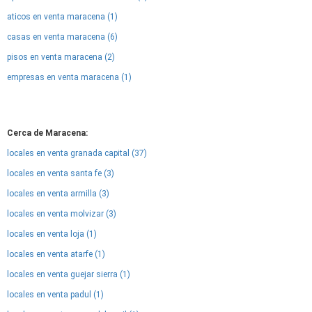
aticos en venta maracena (1)
casas en venta maracena (6)
pisos en venta maracena (2)
empresas en venta maracena (1)
Cerca de Maracena:
locales en venta granada capital (37)
locales en venta santa fe (3)
locales en venta armilla (3)
locales en venta molvizar (3)
locales en venta loja (1)
locales en venta atarfe (1)
locales en venta guejar sierra (1)
locales en venta padul (1)