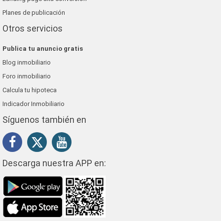
Planes de publicación
Otros servicios
Publica tu anuncio gratis
Blog inmobiliario
Foro inmobiliario
Calcula tu hipoteca
Indicador Inmobiliario
Síguenos también en
Descarga nuestra APP en: