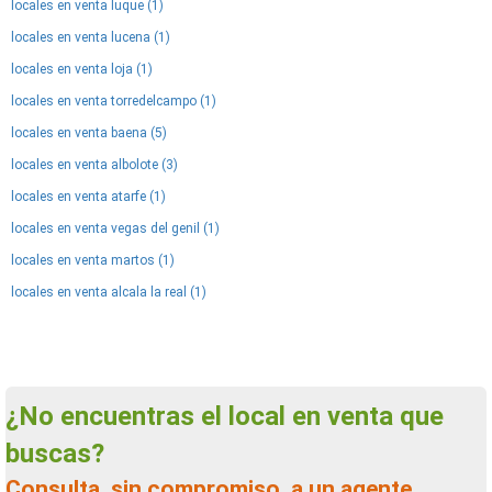
locales en venta luque (1)
locales en venta lucena (1)
locales en venta loja (1)
locales en venta torredelcampo (1)
locales en venta baena (5)
locales en venta albolote (3)
locales en venta atarfe (1)
locales en venta vegas del genil (1)
locales en venta martos (1)
locales en venta alcala la real (1)
¿No encuentras el local en venta que
buscas?
Consulta, sin compromiso, a un agente