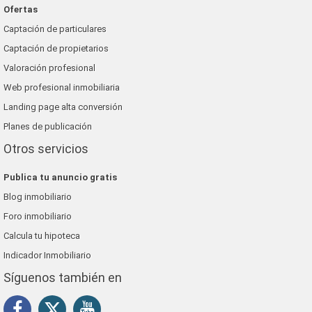
Ofertas
Captación de particulares
Captación de propietarios
Valoración profesional
Web profesional inmobiliaria
Landing page alta conversión
Planes de publicación
Otros servicios
Publica tu anuncio gratis
Blog inmobiliario
Foro inmobiliario
Calcula tu hipoteca
Indicador Inmobiliario
Síguenos también en