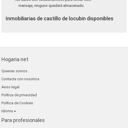
mensaje, ninguno quedará almacenado.
Inmobiliarias de castillo de locubin disponibles
Hogaria.net
Quienes somos
Contacta con nosotros
Aviso legal
Política de privacidad
Política de Cookies
Idioma
Para profesionales