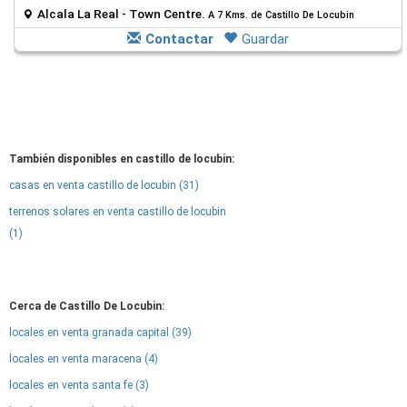
Alcala La Real - Town Centre.
A 7 Kms. de Castillo De Locubin
Contactar
Guardar
También disponibles en castillo de locubin:
casas en venta castillo de locubin (31)
terrenos solares en venta castillo de locubin
(1)
Cerca de Castillo De Locubin:
locales en venta granada capital (39)
locales en venta maracena (4)
locales en venta santa fe (3)