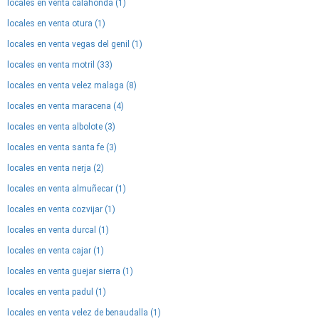
locales en venta calahonda (1)
locales en venta otura (1)
locales en venta vegas del genil (1)
locales en venta motril (33)
locales en venta velez malaga (8)
locales en venta maracena (4)
locales en venta albolote (3)
locales en venta santa fe (3)
locales en venta nerja (2)
locales en venta almuñecar (1)
locales en venta cozvijar (1)
locales en venta durcal (1)
locales en venta cajar (1)
locales en venta guejar sierra (1)
locales en venta padul (1)
locales en venta velez de benaudalla (1)