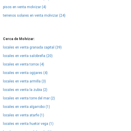
pisos en venta molvizar (4)
terrenos solares en venta molvizar (24)
Cerca de Molvizar:
locales en venta granada capital (39)
locales en venta salobreña (20)
locales en venta torrox (4)
locales en venta ogijares (4)
locales en venta armilla (3)
locales en venta la zubia (2)
locales en venta torre del mar (2)
locales en venta algarrobo (1)
locales en venta atarfe (1)
locales en venta huetor vega (1)