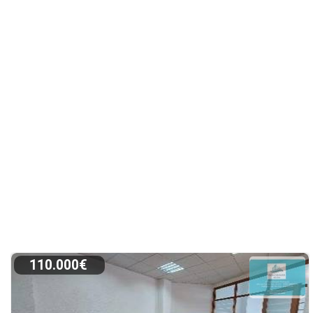
110.000€