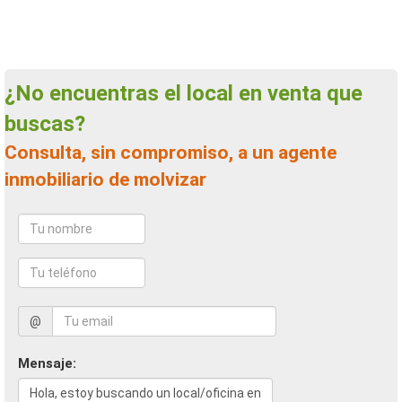
¿No encuentras el local en venta que
buscas?
Consulta, sin compromiso, a un agente
inmobiliario de molvizar
@
Mensaje: