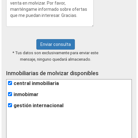
Enviar consulta
* Tus datos son exclusivamente para enviar este
mensaje, ninguno quedará almacenado.
Inmobiliarias de molvizar disponibles
central inmobiliaria
inmobimar
gestión internacional