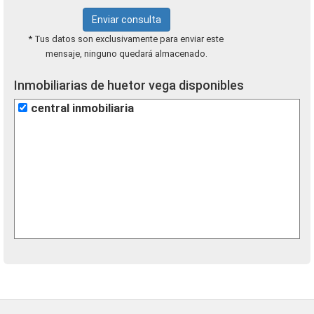
Enviar consulta
* Tus datos son exclusivamente para enviar este
mensaje, ninguno quedará almacenado.
Inmobiliarias de huetor vega disponibles
central inmobiliaria