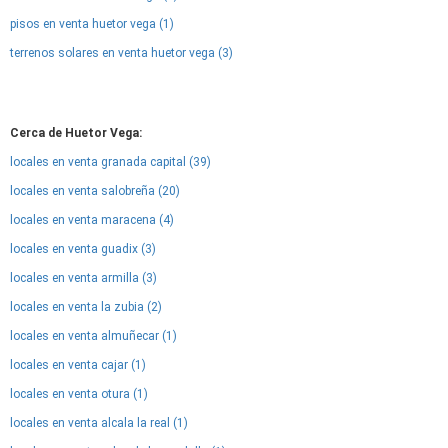
pisos en venta huetor vega (1)
terrenos solares en venta huetor vega (3)
Cerca de Huetor Vega:
locales en venta granada capital (39)
locales en venta salobreña (20)
locales en venta maracena (4)
locales en venta guadix (3)
locales en venta armilla (3)
locales en venta la zubia (2)
locales en venta almuñecar (1)
locales en venta cajar (1)
locales en venta otura (1)
locales en venta alcala la real (1)