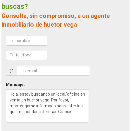
buscas?
Consulta, sin compromiso, a un agente
inmobiliario de huetor vega
@
Mensaje: