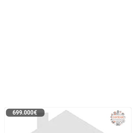
699.000€