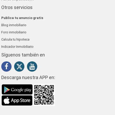
Otros servicios
Publica tu anuncio gratis
Blog inmobiliario
Foro inmobiliario
Calcula tu hipoteca
Indicador Inmobiliario
Síguenos también en
Descarga nuestra APP en: