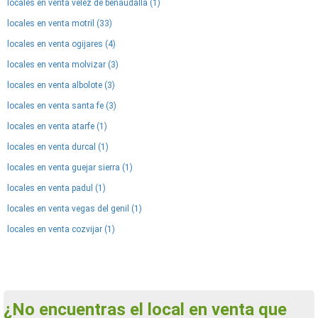
locales en venta velez de benaudalla (1)
locales en venta motril (33)
locales en venta ogijares (4)
locales en venta molvizar (3)
locales en venta albolote (3)
locales en venta santa fe (3)
locales en venta atarfe (1)
locales en venta durcal (1)
locales en venta guejar sierra (1)
locales en venta padul (1)
locales en venta vegas del genil (1)
locales en venta cozvijar (1)
¿No encuentras el local en venta que