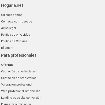
Hogaria.net
Quienes somos
Contacta con nosotros
Aviso legal
Política de privacidad
Política de Cookies
Idioma
Para profesionales
Ofertas
Captación de particulares
Captación de propietarios
Valoración profesional
Web profesional inmobiliaria
Landing page alta conversión
Planes de publicación