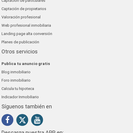
Captación de particulares
Captación de propietarios
Valoración profesional
Web profesional inmobiliaria
Landing page alta conversión
Planes de publicación
Otros servicios
Publica tu anuncio gratis
Blog inmobiliario
Foro inmobiliario
Calcula tu hipoteca
Indicador Inmobiliario
Síguenos también en
Descarga nuestra APP en: