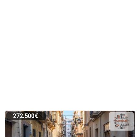
272.500€