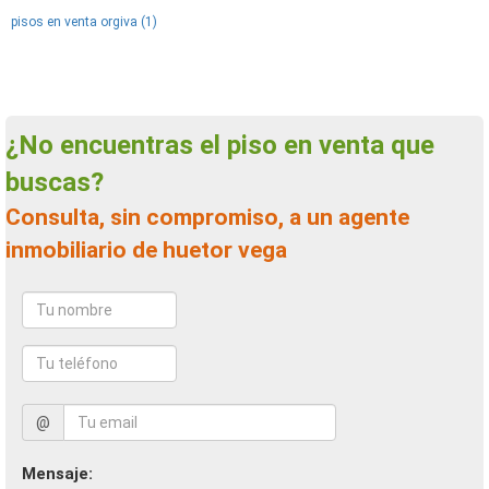
pisos en venta orgiva (1)
¿No encuentras el piso en venta que
buscas?
Consulta, sin compromiso, a un agente
inmobiliario de huetor vega
@
Mensaje: