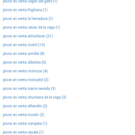
pisos en venta vegas del genil (1)
pisos en venta frigiliana (1)
pisos en venta la herradura (1)
pisos en venta cenes de la vega (1)
pisos en venta almuñecar (21)
pisos en venta motril (19)
pisos en venta armilla (8)
pisos en venta albolote (5)
pisos en venta molvizar (4)
pisos en venta monachil (3)
pisos en venta sierra nevada (3)
pisos en venta churriana de la vega (3)
pisos en venta alhendin (2)
pisos en venta moclin (2)
pisos en venta competa (1)
pisos en venta cijuela (1)