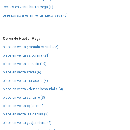
locales en venta huetor vega (1)
terrenos solares en venta huetor vega (3)
Cerca de Huetor Vega:
pisos en venta granada capital (85)
pisos en venta salobreña (21)
pisos en venta la zubia (10)
pisos en venta atarfe (6)
pisos en venta maracena (4)
pisos en venta velez de benaudalla (4)
pisos en venta santa fe (3)
pisos en venta ogijares (3)
pisos en venta las gabias (2)
pisos en venta guejar sierra (2)