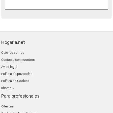
Hogaria.net
Quienes somos
Contacta con nosotros
Aviso legal
Política de privacidad
Política de Cookies
Idioma
Para profesionales
Ofertas