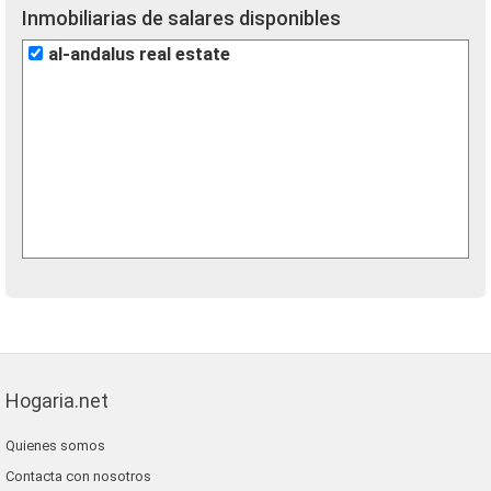
Inmobiliarias de salares disponibles
al-andalus real estate
Hogaria.net
Quienes somos
Contacta con nosotros