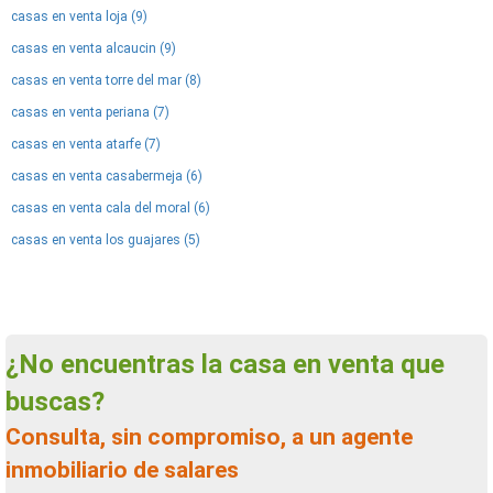
casas en venta loja (9)
casas en venta alcaucin (9)
casas en venta torre del mar (8)
casas en venta periana (7)
casas en venta atarfe (7)
casas en venta casabermeja (6)
casas en venta cala del moral (6)
casas en venta los guajares (5)
¿No encuentras la casa en venta que
buscas?
Consulta, sin compromiso, a un agente
inmobiliario de salares