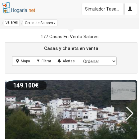
Simulador Tasación Gratis
Salares
Cerca de Salares
177 Casas En Venta Salares
Casas y chalets en venta
149.100€