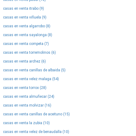
casas en venta itrabo (9)
casas en venta viñuela (9)
casas en venta algarrobo (8)
casas en venta sayalonga (8)
casas en venta competa (7)
casas en venta torremolinos (6)
casas en venta archez (6)
casas en venta canillas de albaida (5)
casas en venta velez malaga (54)
casas en venta torrox (28)
casas en venta almuñecar (24)
casas en venta molvizar (16)
casas en venta canillas de aceituno (15)
casas en venta la zubia (10)
casas en venta velez de benaudalla (10)