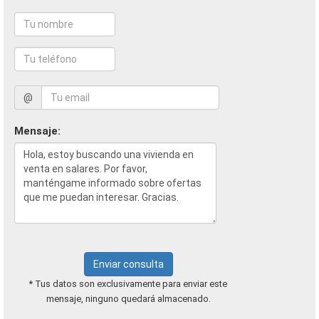
@
Mensaje:
Enviar consulta
* Tus datos son exclusivamente para enviar este
mensaje, ninguno quedará almacenado.