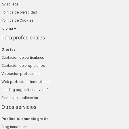
Aviso legal
Política de privacidad
Política de Cookies
Idioma
Para profesionales
Ofertas
Captación de particulares
Captación de propietarios
Valoración profesional
Web profesional inmobiliaria
Landing page alta conversión
Planes de publicación
Otros servicios
Publica tu anuncio gratis
Blog inmobiliario