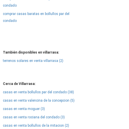
condado
comprar casas baratas en bollullos par del
condado
También disponibles en villarrasa:
terrenos solares en venta villarrasa (2)
Cerca de Villarrasa:
casas en venta bollullos par del condado (38)
casas en venta valencina de la concepcion (5)
casas en venta moguer (3)
casas en venta rociana del condado (3)
casas en venta bollullos de la mitacion (2)