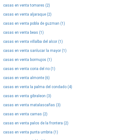
casas en venta tomares (2)
casas en venta aljaraque (2)
casas en venta pobla de guzman (1)
casas en venta beas (1)
casas en venta villalba del alcor (1)
casas en venta sanlucar la mayor (1)
casas en venta bormujos (1)
casas en venta coria del rio (1)
casas en venta almonte (6)
casas en venta la palma del condado (4)
casas en venta gibraleon (3)
casas en venta matalascañas (3)
casas en venta camas (2)
casas en venta palos de la frontera (2)
casas en venta punta umbria (1)