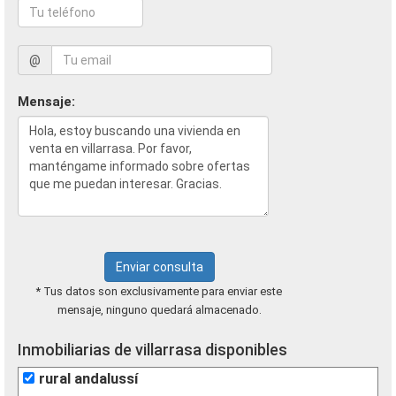
@
Mensaje:
Enviar consulta
* Tus datos son exclusivamente para enviar este
mensaje, ninguno quedará almacenado.
Inmobiliarias de villarrasa disponibles
rural andalussí