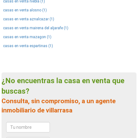
casas en venta niebla (1)
casas en venta alosno (1)
casas en venta aznalcazar (1)
casas en venta mairena del aljarafe (1)
casas en venta mazagon (1)
casas en venta espartinas (1)
¿No encuentras la casa en venta que
buscas?
Consulta, sin compromiso, a un agente
inmobiliario de villarrasa