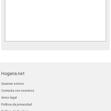
Hogaria.net
Quienes somos
Contacta con nosotros
Aviso legal
Política de privacidad