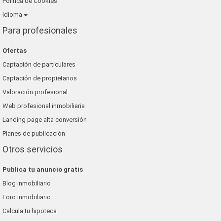
Política de Cookies
Idioma
Para profesionales
Ofertas
Captación de particulares
Captación de propietarios
Valoración profesional
Web profesional inmobiliaria
Landing page alta conversión
Planes de publicación
Otros servicios
Publica tu anuncio gratis
Blog inmobiliario
Foro inmobiliario
Calcula tu hipoteca