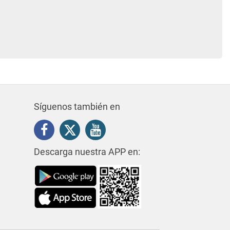
Síguenos también en
Descarga nuestra APP en: