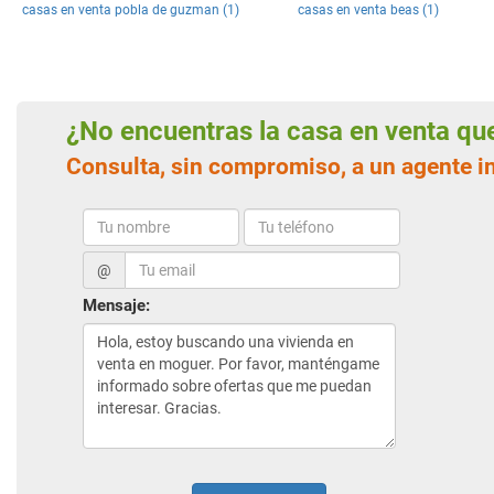
casas en venta pobla de guzman (1)
casas en venta beas (1)
¿No encuentras la casa en venta q
Consulta, sin compromiso, a un agente 
@
Mensaje: