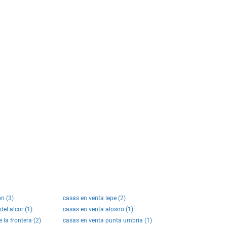
n (3)
casas en venta lepe (2)
del alcor (1)
casas en venta alosno (1)
 la frontera (2)
casas en venta punta umbria (1)