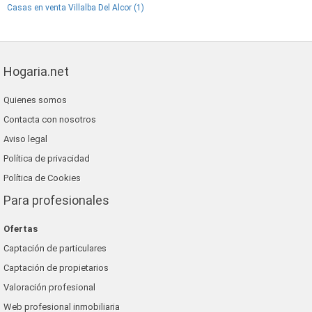
Casas en venta Villalba Del Alcor (1)
Hogaria.net
Quienes somos
Contacta con nosotros
Aviso legal
Política de privacidad
Política de Cookies
Para profesionales
Ofertas
Captación de particulares
Captación de propietarios
Valoración profesional
Web profesional inmobiliaria