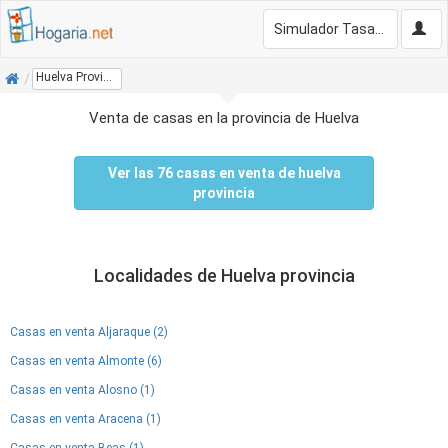
Simulador Tasación Gratis
Inicio
Huelva Provincia
Venta de casas en la provincia de Huelva
Ver las 76 casas en venta de huelva
provincia
Localidades de Huelva provincia
Casas en venta Aljaraque (2)
Casas en venta Almonte (6)
Casas en venta Alosno (1)
Casas en venta Aracena (1)