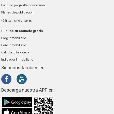
Landing page alta conversión
Planes de publicación
Otros servicios
Publica tu anuncio gratis
Blog inmobiliario
Foro inmobiliario
Calcula tu hipoteca
Indicador Inmobiliario
Síguenos también en
Descarga nuestra APP en: