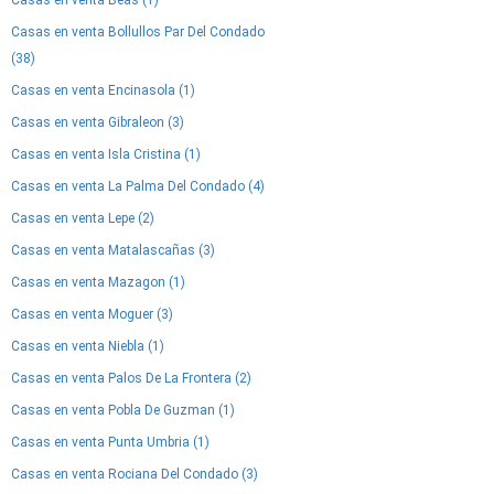
Casas en venta Beas (1)
Casas en venta Bollullos Par Del Condado
(38)
Casas en venta Encinasola (1)
Casas en venta Gibraleon (3)
Casas en venta Isla Cristina (1)
Casas en venta La Palma Del Condado (4)
Casas en venta Lepe (2)
Casas en venta Matalascañas (3)
Casas en venta Mazagon (1)
Casas en venta Moguer (3)
Casas en venta Niebla (1)
Casas en venta Palos De La Frontera (2)
Casas en venta Pobla De Guzman (1)
Casas en venta Punta Umbria (1)
Casas en venta Rociana Del Condado (3)