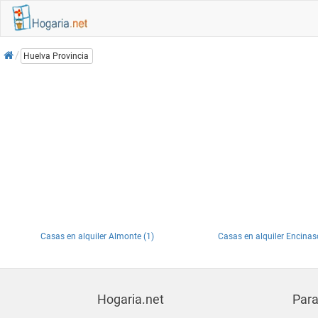
Inicio
Huelva Provincia
Casas en alquiler Almonte (1)
Casas en alquiler Encinas
Hogaria.net
Para