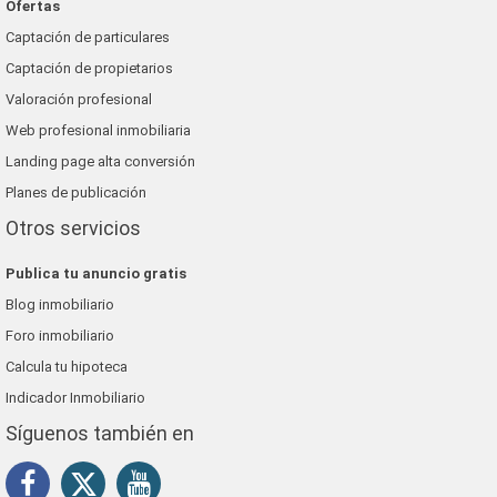
Ofertas
Captación de particulares
Captación de propietarios
Valoración profesional
Web profesional inmobiliaria
Landing page alta conversión
Planes de publicación
Otros servicios
Publica tu anuncio gratis
Blog inmobiliario
Foro inmobiliario
Calcula tu hipoteca
Indicador Inmobiliario
Síguenos también en