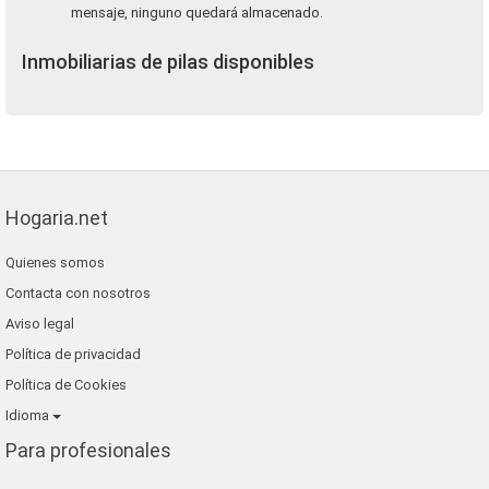
mensaje, ninguno quedará almacenado.
Inmobiliarias de pilas disponibles
Hogaria.net
Quienes somos
Contacta con nosotros
Aviso legal
Política de privacidad
Política de Cookies
Idioma
Para profesionales