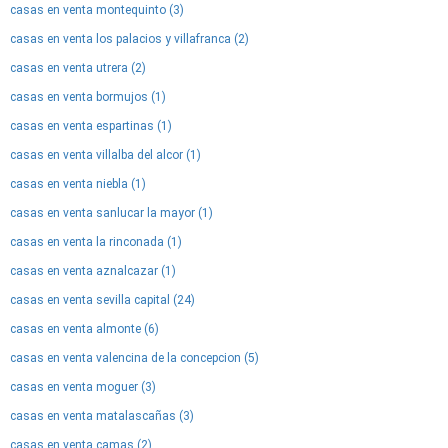
casas en venta montequinto (3)
casas en venta los palacios y villafranca (2)
casas en venta utrera (2)
casas en venta bormujos (1)
casas en venta espartinas (1)
casas en venta villalba del alcor (1)
casas en venta niebla (1)
casas en venta sanlucar la mayor (1)
casas en venta la rinconada (1)
casas en venta aznalcazar (1)
casas en venta sevilla capital (24)
casas en venta almonte (6)
casas en venta valencina de la concepcion (5)
casas en venta moguer (3)
casas en venta matalascañas (3)
casas en venta camas (2)