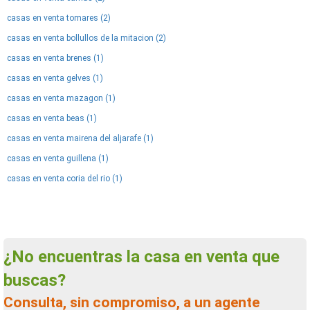
casas en venta tomares (2)
casas en venta bollullos de la mitacion (2)
casas en venta brenes (1)
casas en venta gelves (1)
casas en venta mazagon (1)
casas en venta beas (1)
casas en venta mairena del aljarafe (1)
casas en venta guillena (1)
casas en venta coria del rio (1)
¿No encuentras la casa en venta que
buscas?
Consulta, sin compromiso, a un agente