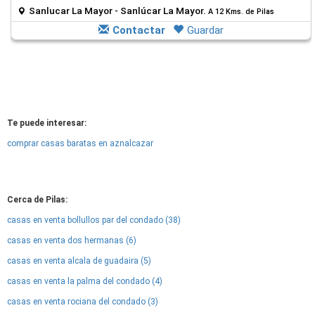
Sanlucar La Mayor - Sanlúcar La Mayor.
A 12 Kms. de Pilas
Contactar
Guardar
Te puede interesar:
comprar casas baratas en aznalcazar
Cerca de Pilas:
casas en venta bollullos par del condado (38)
casas en venta dos hermanas (6)
casas en venta alcala de guadaira (5)
casas en venta la palma del condado (4)
casas en venta rociana del condado (3)