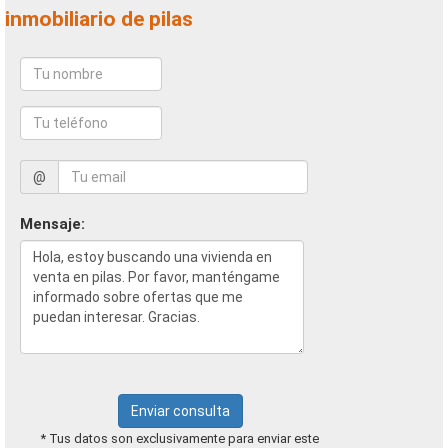
inmobiliario de pilas
@
Mensaje:
Enviar consulta
* Tus datos son exclusivamente para enviar este