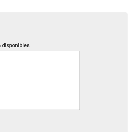
a disponibles