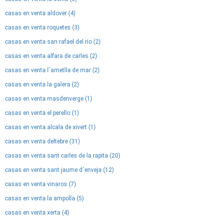
casas en venta aldover (4)
casas en venta roquetes (3)
casas en venta san rafael del rio (2)
casas en venta alfara de carles (2)
casas en venta l´ametlla de mar (2)
casas en venta la galera (2)
casas en venta masdenverge (1)
casas en venta el perello (1)
casas en venta alcala de xivert (1)
casas en venta deltebre (31)
casas en venta sant carles de la rapita (20)
casas en venta sant jaume d´enveja (12)
casas en venta vinaros (7)
casas en venta la ampolla (5)
casas en venta xerta (4)