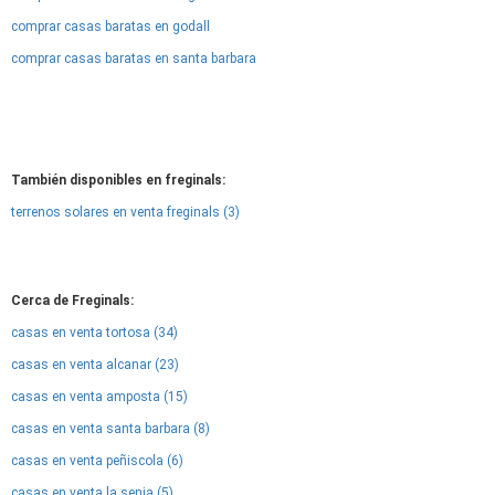
comprar casas baratas en godall
comprar casas baratas en santa barbara
También disponibles en freginals:
terrenos solares en venta freginals (3)
Cerca de Freginals:
casas en venta tortosa (34)
casas en venta alcanar (23)
casas en venta amposta (15)
casas en venta santa barbara (8)
casas en venta peñiscola (6)
casas en venta la senia (5)