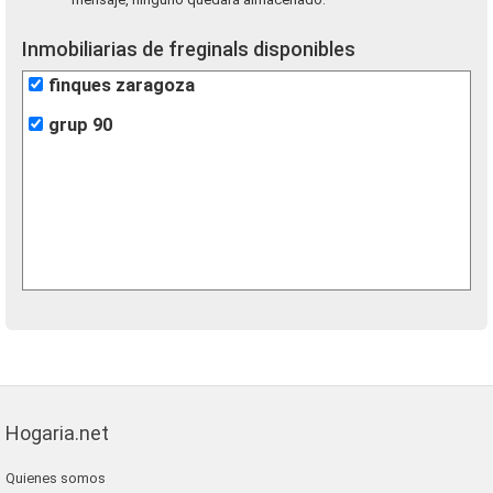
Inmobiliarias de freginals disponibles
finques zaragoza
grup 90
Hogaria.net
Quienes somos