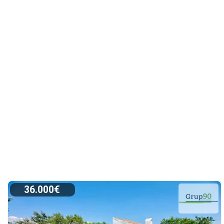
36.000€