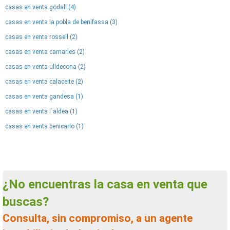
casas en venta godall (4)
casas en venta la pobla de benifassa (3)
casas en venta rossell (2)
casas en venta camarles (2)
casas en venta ulldecona (2)
casas en venta calaceite (2)
casas en venta gandesa (1)
casas en venta l´aldea (1)
casas en venta benicarlo (1)
¿No encuentras la casa en venta que
buscas?
Consulta, sin compromiso, a un agente