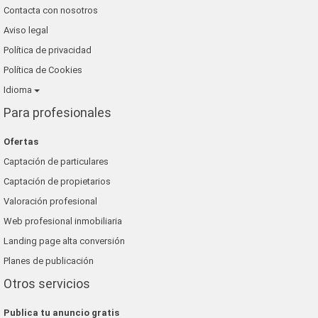
Contacta con nosotros
Aviso legal
Política de privacidad
Política de Cookies
Idioma
Para profesionales
Ofertas
Captación de particulares
Captación de propietarios
Valoración profesional
Web profesional inmobiliaria
Landing page alta conversión
Planes de publicación
Otros servicios
Publica tu anuncio gratis