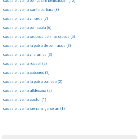
casas en venta benicasim benicassim (12)
casas en venta santa barbara (8)
casas en venta vinaros (7)
casas en venta peñiscola (6)
casas en venta oropesa del mar orpesa (5)
casas en venta la pobla de benifassa (3)
casas en venta vilafames (3)
casas en venta rossell (2)
casas en venta cabanes (2)
casas en venta la pobla tornesa (2)
casas en venta ulldecona (2)
casas en venta costur (1)
casas en venta sierra engarceran (1)