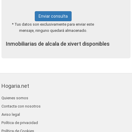
Enviar consulta
* Tus datos son exclusivamente para enviar este
mensaje, ninguno quedará almacenado.
Inmobiliarias de alcala de xivert disponibles
Hogaria.net
Quienes somos
Contacta con nosotros
Aviso legal
Política de privacidad
Política de Cookies