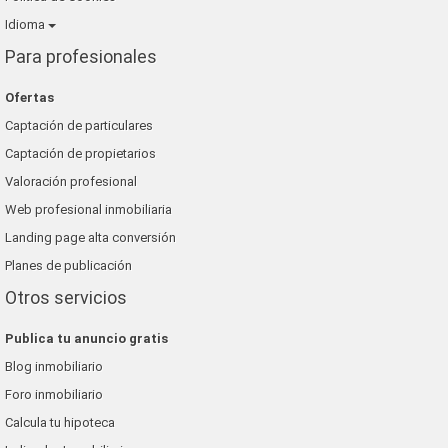
Idioma
Para profesionales
Ofertas
Captación de particulares
Captación de propietarios
Valoración profesional
Web profesional inmobiliaria
Landing page alta conversión
Planes de publicación
Otros servicios
Publica tu anuncio gratis
Blog inmobiliario
Foro inmobiliario
Calcula tu hipoteca