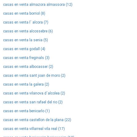
casas en venta almazora almassora (12)
casas en venta borriol (8)
casas en venta l´ alcora (7)
casas en venta alcossebre (6)
casas en venta la senia (5)
casas en venta godall (4)
casas en venta freginals (3)
casas en venta albocasser (2)
casas en venta sant joan de moro (2)
casas en venta la galera (2)
casas en venta vilanova d´alcolea (2)
casas en venta san rafael del rio (2)
casas en venta benicarlo (1)
casas en venta castellon de la plana (22)
casas en venta villarreal vila real (17)