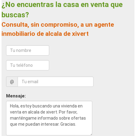
¿No encuentras la casa en venta que
buscas?
Consulta, sin compromiso, a un agente
inmobiliario de alcala de xivert
@
Mensaje: