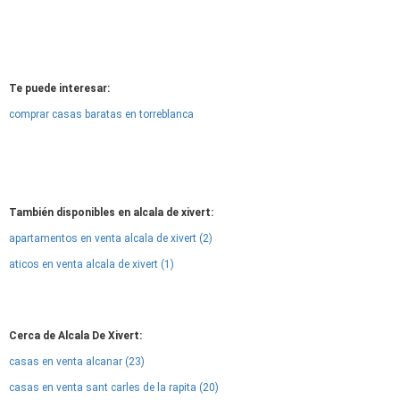
Te puede interesar:
comprar casas baratas en torreblanca
También disponibles en alcala de xivert:
apartamentos en venta alcala de xivert (2)
aticos en venta alcala de xivert (1)
Cerca de Alcala De Xivert:
casas en venta alcanar (23)
casas en venta sant carles de la rapita (20)