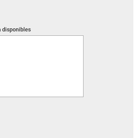
a disponibles