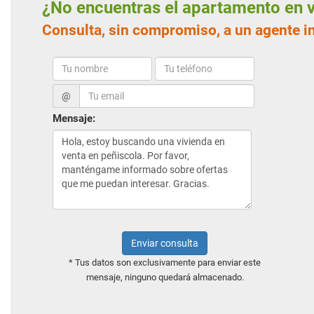
¿No encuentras el apartamento en
Consulta, sin compromiso, a un agente i
@
Mensaje:
Enviar consulta
* Tus datos son exclusivamente para enviar este
mensaje, ninguno quedará almacenado.