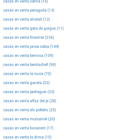
casas en venta xativa (16)
casas en venta penaguila (13)
casas en venta alcalali (12)
casas en venta gata de gorgos (11)
casas en venta finestrat (236)
casas en venta javea xabia (144)
casas en venta benissa (109)
casas en venta benitachell (90)
casas en venta la nucia (70)
casas en venta gandia (52)
casas en venta pedreguer (33)
casas en venta alfaz del pi (28)
casas en venta els poblets (25)
casas en venta mutxamel (20)
casas en venta bocairent (17)
casas en venta la drova (15)