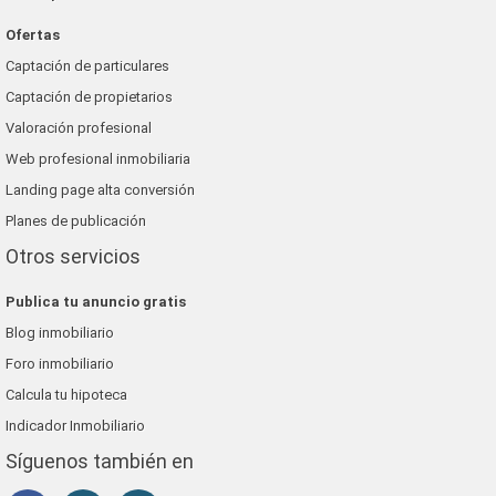
Ofertas
Captación de particulares
Captación de propietarios
Valoración profesional
Web profesional inmobiliaria
Landing page alta conversión
Planes de publicación
Otros servicios
Publica tu anuncio gratis
Blog inmobiliario
Foro inmobiliario
Calcula tu hipoteca
Indicador Inmobiliario
Síguenos también en