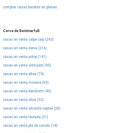
comprar casas baratas en planes
Cerca de Benimarfull:
casas en venta calpe calp (293)
casas en venta denia (216)
casas en venta polop (141)
casas en venta ontinyent (95)
casas en venta altea (79)
casas en venta moraira (65)
casas en venta benidorm (45)
casas en venta oliva (33)
casas en venta alicante capital (28)
casas en venta teulada (21)
casas en venta pla de corrals (18)