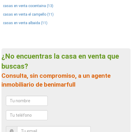
casas en venta cocentaina (13)
casas en venta el campello (11)
casas en venta albaida (11)
¿No encuentras la casa en venta que
buscas?
Consulta, sin compromiso, a un agente
inmobiliario de benimarfull
@