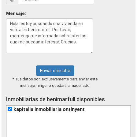
Mensaje:
Enviar consulta
* Tus datos son exclusivamente para enviar este
mensaje, ninguno quedará almacenado.
Inmobiliarias de benimarfull disponibles
kapitalia inmobiliaria ontinyent