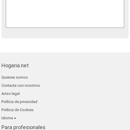
Hogaria.net
Quienes somos
Contacta con nosotros
Aviso legal
Política de privacidad
Política de Cookies
Idioma
Para profesionales