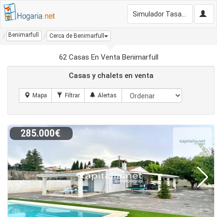
Simulador Tasación Gratis
Benimarfull
Cerca de Benimarfull
62 Casas En Venta Benimarfull
Casas y chalets en venta
285.000€