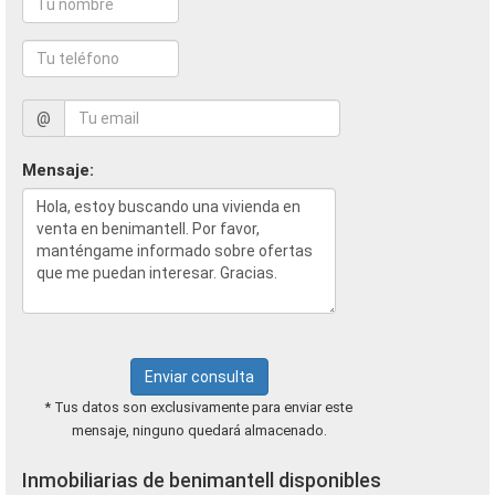
@
Mensaje:
Enviar consulta
* Tus datos son exclusivamente para enviar este
mensaje, ninguno quedará almacenado.
Inmobiliarias de benimantell disponibles