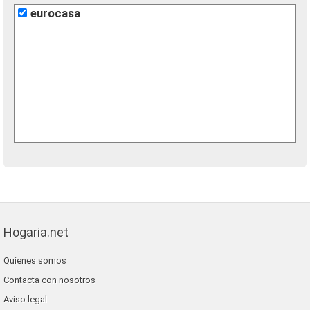
eurocasa
Hogaria.net
Quienes somos
Contacta con nosotros
Aviso legal