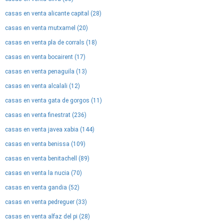
casas en venta alicante capital (28)
casas en venta mutxamel (20)
casas en venta pla de corrals (18)
casas en venta bocairent (17)
casas en venta penaguila (13)
casas en venta alcalali (12)
casas en venta gata de gorgos (11)
casas en venta finestrat (236)
casas en venta javea xabia (144)
casas en venta benissa (109)
casas en venta benitachell (89)
casas en venta la nucia (70)
casas en venta gandia (52)
casas en venta pedreguer (33)
casas en venta alfaz del pi (28)