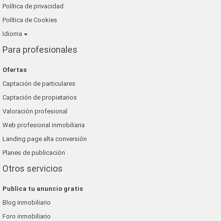
Política de privacidad
Política de Cookies
Idioma
Para profesionales
Ofertas
Captación de particulares
Captación de propietarios
Valoración profesional
Web profesional inmobiliaria
Landing page alta conversión
Planes de publicación
Otros servicios
Publica tu anuncio gratis
Blog inmobiliario
Foro inmobiliario