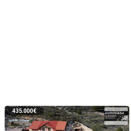
435.000€