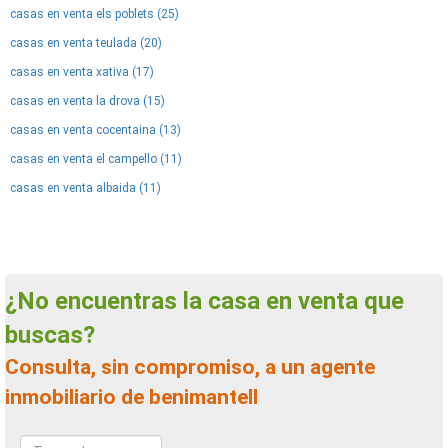
casas en venta els poblets (25)
casas en venta teulada (20)
casas en venta xativa (17)
casas en venta la drova (15)
casas en venta cocentaina (13)
casas en venta el campello (11)
casas en venta albaida (11)
¿No encuentras la casa en venta que
buscas?
Consulta, sin compromiso, a un agente
inmobiliario de benimantell