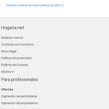
terrenos solares en venta premia de dalt (1)
Hogaria.net
Quienes somos
Contacta con nosotros
Aviso legal
Política de privacidad
Política de Cookies
Idioma
Para profesionales
Ofertas
Captación de particulares
Captación de propietarios