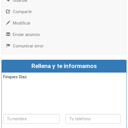
Guardar
Compartir
Modificar
Enviar anuncio
Comunicar error
Rellena y te informamos
Finques Diaz