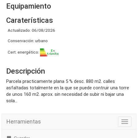
Equipamiento
Caraterísticas
Actualizado: 06/08/2026
Conservación: urbano
Cert. energético:
Descripción
parcela practicamente plana 5 % desc. 880 m2. calles
asfaltadas totalmente en la que se puede contruir una torre
de unos 160 m2. aprox. sin necesidad de subir ni bajar una
sola...
Herramientas
Herra