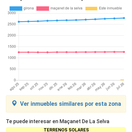
Ver inmuebles similares por esta zona
Te puede interesar en Maçanet De La Selva
TERRENOS SOLARES