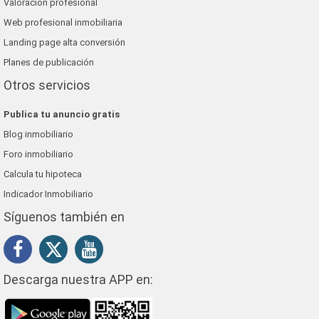
Valoración profesional
Web profesional inmobiliaria
Landing page alta conversión
Planes de publicación
Otros servicios
Publica tu anuncio gratis
Blog inmobiliario
Foro inmobiliario
Calcula tu hipoteca
Indicador Inmobiliario
Síguenos también en
Descarga nuestra APP en: