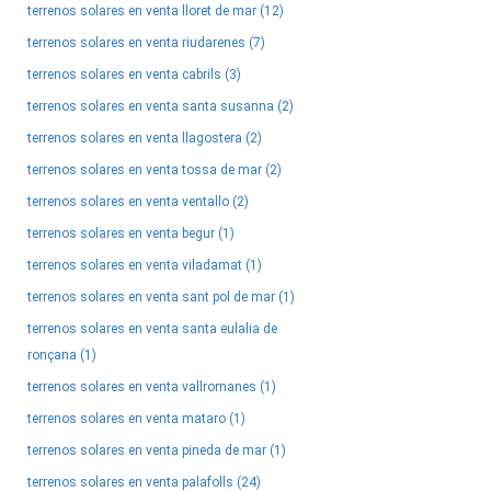
terrenos solares en venta lloret de mar (12)
terrenos solares en venta riudarenes (7)
terrenos solares en venta cabrils (3)
terrenos solares en venta santa susanna (2)
terrenos solares en venta llagostera (2)
terrenos solares en venta tossa de mar (2)
terrenos solares en venta ventallo (2)
terrenos solares en venta begur (1)
terrenos solares en venta viladamat (1)
terrenos solares en venta sant pol de mar (1)
terrenos solares en venta santa eulalia de
ronçana (1)
terrenos solares en venta vallromanes (1)
terrenos solares en venta mataro (1)
terrenos solares en venta pineda de mar (1)
terrenos solares en venta palafolls (24)