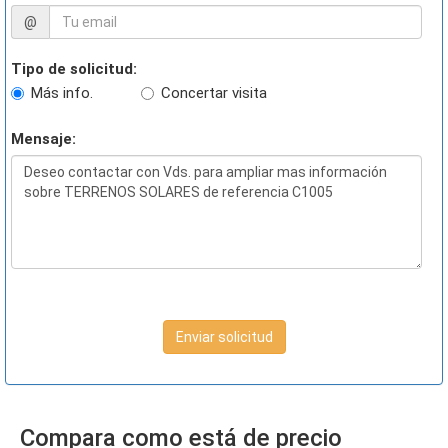
@
Tipo de solicitud:
Más info.
Concertar visita
Mensaje:
Enviar solicitud
Compara como está de precio