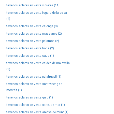
terrenos solares en venta vidreres (11)
terrenos solares en venta fogars de la selva
(4)
terrenos solares en venta calonge (3)
terrenos solares en venta massanes (2)
terrenos solares en venta palamos (2)
terrenos solares en venta tiana (2)
terrenos solares en venta saus (1)
terrenos solares en venta caldes de malavella
(1)
terrenos solares en venta palafrugell (1)
terrenos solares en venta sant vicenç de
montalt (1)
terrenos solares en venta gurb (1)
terrenos solares en venta canet de mar (1)
terrenos solares en venta arenys de munt (1)