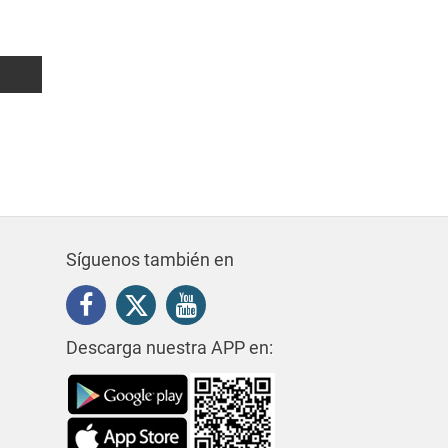
Síguenos también en
Descarga nuestra APP en: