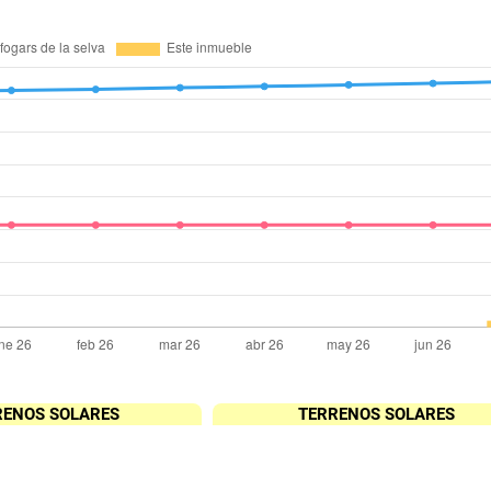
RENOS SOLARES
TERRENOS SOLARES