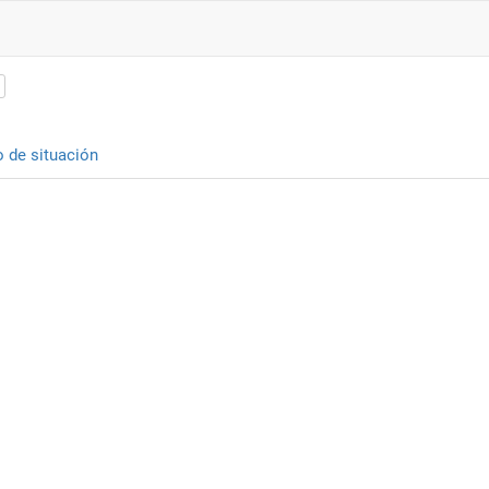
o de situación