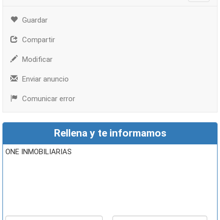
Guardar
Compartir
Modificar
Enviar anuncio
Comunicar error
Rellena y te informamos
ONE INMOBILIARIAS