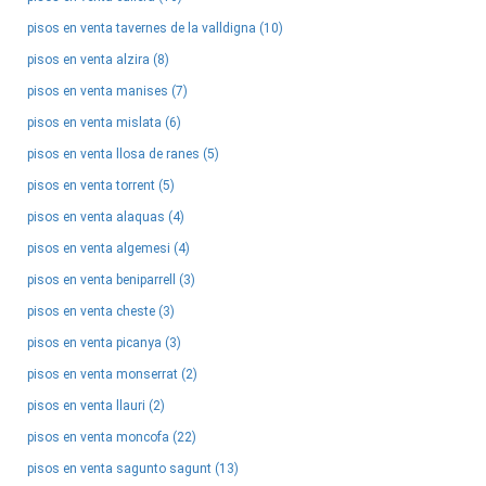
pisos en venta tavernes de la valldigna (10)
pisos en venta alzira (8)
pisos en venta manises (7)
pisos en venta mislata (6)
pisos en venta llosa de ranes (5)
pisos en venta torrent (5)
pisos en venta alaquas (4)
pisos en venta algemesi (4)
pisos en venta beniparrell (3)
pisos en venta cheste (3)
pisos en venta picanya (3)
pisos en venta monserrat (2)
pisos en venta llauri (2)
pisos en venta moncofa (22)
pisos en venta sagunto sagunt (13)