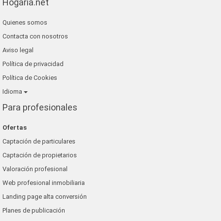
Hogaria.net
Quienes somos
Contacta con nosotros
Aviso legal
Política de privacidad
Política de Cookies
Idioma
Para profesionales
Ofertas
Captación de particulares
Captación de propietarios
Valoración profesional
Web profesional inmobiliaria
Landing page alta conversión
Planes de publicación