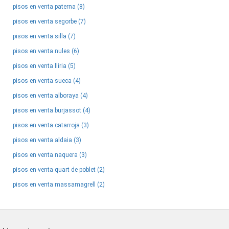
pisos en venta paterna (8)
pisos en venta segorbe (7)
pisos en venta silla (7)
pisos en venta nules (6)
pisos en venta lliria (5)
pisos en venta sueca (4)
pisos en venta alboraya (4)
pisos en venta burjassot (4)
pisos en venta catarroja (3)
pisos en venta aldaia (3)
pisos en venta naquera (3)
pisos en venta quart de poblet (2)
pisos en venta massamagrell (2)