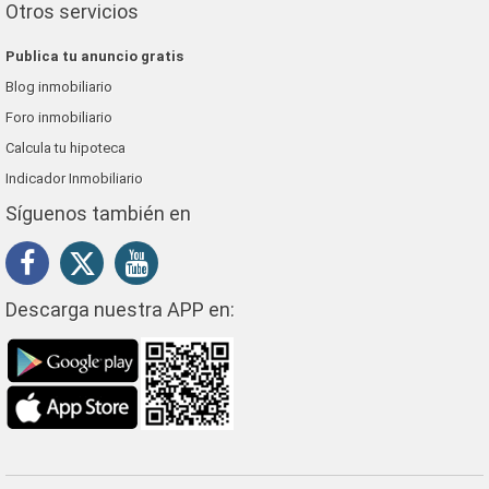
Otros servicios
Publica tu anuncio gratis
Blog inmobiliario
Foro inmobiliario
Calcula tu hipoteca
Indicador Inmobiliario
Síguenos también en
Descarga nuestra APP en: