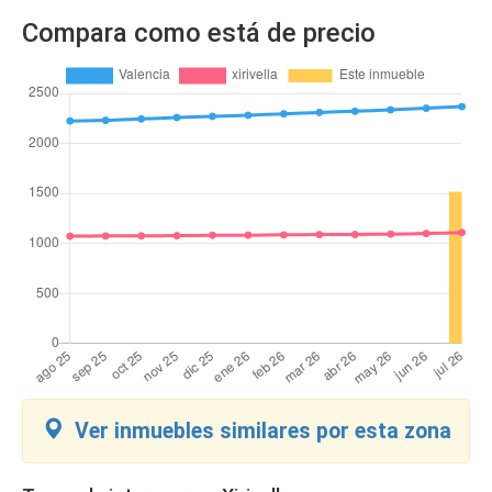
Compara como está de precio
Ver inmuebles similares por esta zona