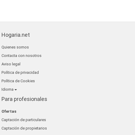
Hogaria.net
Quienes somos
Contacta con nosotros
Aviso legal
Política de privacidad
Política de Cookies
Idioma
Para profesionales
Ofertas
Captación de particulares
Captación de propietarios