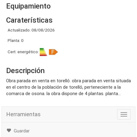
Equipamiento
Caraterísticas
Actualizado: 08/08/2026
Planta: 0
Cert. energético:
Descripción
obra parada en venta en torelló. obra parada en venta situada
en el centro de la población de torelló, perteneciente a la
comarca de osona. la obra dispone de 4 plantas. planta...
Herramientas
Herra
Guardar