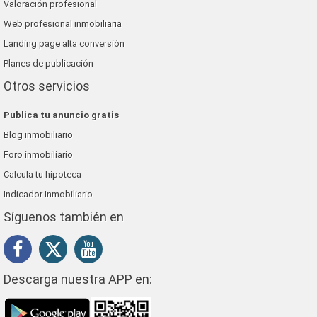
Valoración profesional
Web profesional inmobiliaria
Landing page alta conversión
Planes de publicación
Otros servicios
Publica tu anuncio gratis
Blog inmobiliario
Foro inmobiliario
Calcula tu hipoteca
Indicador Inmobiliario
Síguenos también en
Descarga nuestra APP en: