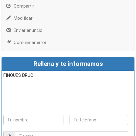
Compartir
Modificar
Enviar anuncio
Comunicar error
Rellena y te informamos
FINQUES BRUC