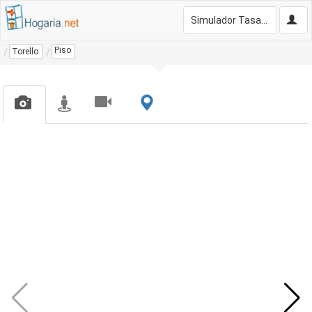
Simulador Tasación Gratis
Piso
Torello