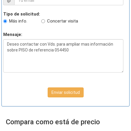
@
Tipo de solicitud:
Más info.
Concertar visita
Mensaje:
Enviar solicitud
Compara como está de precio