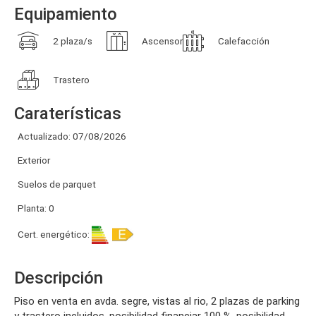
Equipamiento
2 plaza/s
Ascensor
Calefacción
Trastero
Caraterísticas
Actualizado: 07/08/2026
Exterior
Suelos de parquet
Planta: 0
Cert. energético:
Descripción
piso en venta en avda. segre, vistas al rio, 2 plazas de parking