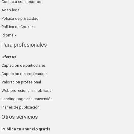
Contacta con nosotros
Aviso legal
Política de privacidad
Política de Cookies
Idioma
Para profesionales
Ofertas
Captación de particulares
Captación de propietarios
Valoración profesional
Web profesional inmobiliaria
Landing page alta conversión
Planes de publicación
Otros servicios
Publica tu anuncio gratis