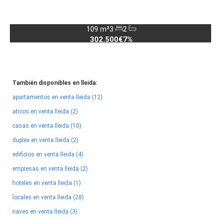
109 m²
3
2
302.500€
7%
También disponibles en lleida:
apartamentos en venta lleida (12)
aticos en venta lleida (2)
casas en venta lleida (10)
duplex en venta lleida (2)
edificios en venta lleida (4)
empresas en venta lleida (2)
hoteles en venta lleida (1)
locales en venta lleida (28)
naves en venta lleida (3)