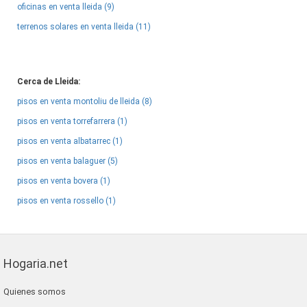
oficinas en venta lleida (9)
terrenos solares en venta lleida (11)
Cerca de Lleida:
pisos en venta montoliu de lleida (8)
pisos en venta torrefarrera (1)
pisos en venta albatarrec (1)
pisos en venta balaguer (5)
pisos en venta bovera (1)
pisos en venta rossello (1)
Hogaria.net
Quienes somos