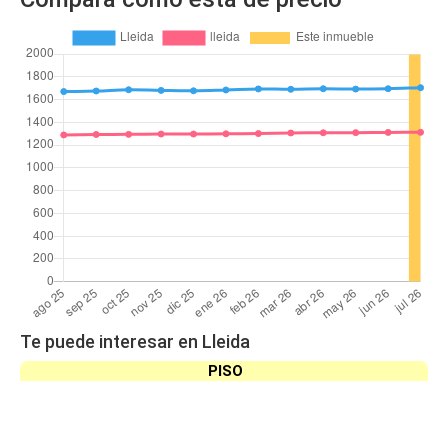
Te puede interesar en Lleida
PISO