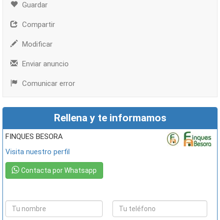
Guardar
Compartir
Modificar
Enviar anuncio
Comunicar error
Rellena y te informamos
FINQUES BESORA
Visita nuestro perfil
Contacta por Whatsapp