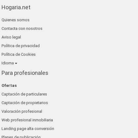
Hogaria.net
Quienes somos
Contacta con nosotros
Aviso legal
Política de privacidad
Política de Cookies
Idioma
Para profesionales
Ofertas
Captación de particulares
Captación de propietarios
Valoración profesional
Web profesional inmobiliaria
Landing page alta conversión
Planes de publicación