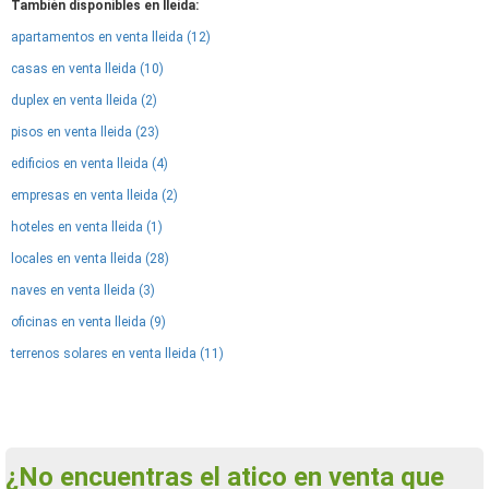
También disponibles en lleida:
apartamentos en venta lleida (12)
casas en venta lleida (10)
duplex en venta lleida (2)
pisos en venta lleida (23)
edificios en venta lleida (4)
empresas en venta lleida (2)
hoteles en venta lleida (1)
locales en venta lleida (28)
naves en venta lleida (3)
oficinas en venta lleida (9)
terrenos solares en venta lleida (11)
¿No encuentras el atico en venta que