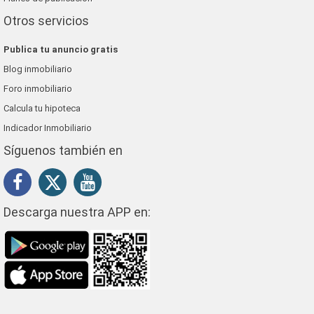
Otros servicios
Publica tu anuncio gratis
Blog inmobiliario
Foro inmobiliario
Calcula tu hipoteca
Indicador Inmobiliario
Síguenos también en
Descarga nuestra APP en: