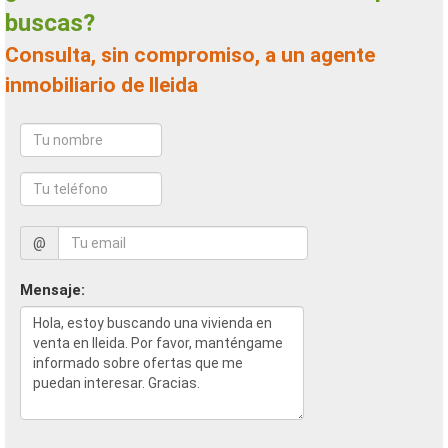
buscas?
Consulta, sin compromiso, a un agente
inmobiliario de lleida
@
Mensaje: