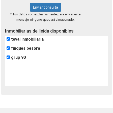
Enviar consulta
* Tus datos son exclusivamente para enviar este
mensaje, ninguno quedará almacenado.
Inmobiliarias de lleida disponibles
teval inmobiliaria
finques besora
grup 90