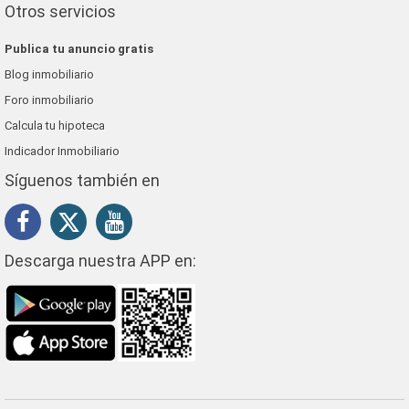
Otros servicios
Publica tu anuncio gratis
Blog inmobiliario
Foro inmobiliario
Calcula tu hipoteca
Indicador Inmobiliario
Síguenos también en
Descarga nuestra APP en: