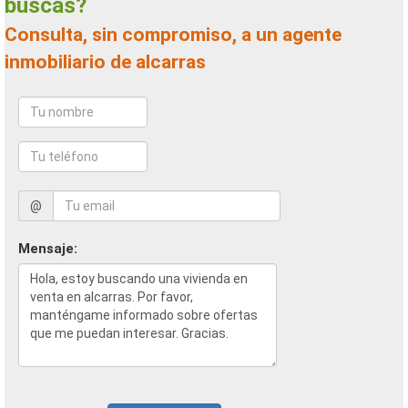
buscas?
Consulta, sin compromiso, a un agente
inmobiliario de alcarras
@
Mensaje: