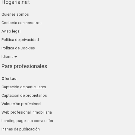
Hogaria.net
Quienes somos
Contacta con nosotros
Aviso legal
Política de privacidad
Política de Cookies
Idioma
Para profesionales
Ofertas
Captación de particulares
Captación de propietarios
Valoración profesional
Web profesional inmobiliaria
Landing page alta conversión
Planes de publicación