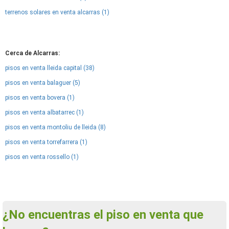
terrenos solares en venta alcarras (1)
Cerca de Alcarras:
pisos en venta lleida capital (38)
pisos en venta balaguer (5)
pisos en venta bovera (1)
pisos en venta albatarrec (1)
pisos en venta montoliu de lleida (8)
pisos en venta torrefarrera (1)
pisos en venta rossello (1)
¿No encuentras el piso en venta que