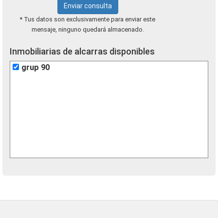
Enviar consulta
* Tus datos son exclusivamente para enviar este
mensaje, ninguno quedará almacenado.
Inmobiliarias de alcarras disponibles
grup 90