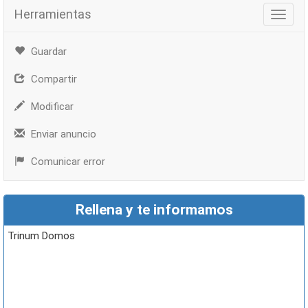
Herramientas
Herra
Guardar
Compartir
Modificar
Enviar anuncio
Comunicar error
Rellena y te informamos
Trinum Domos