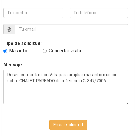
@
Tipo de solicitud:
Más info.
Concertar visita
Mensaje:
Enviar solicitud