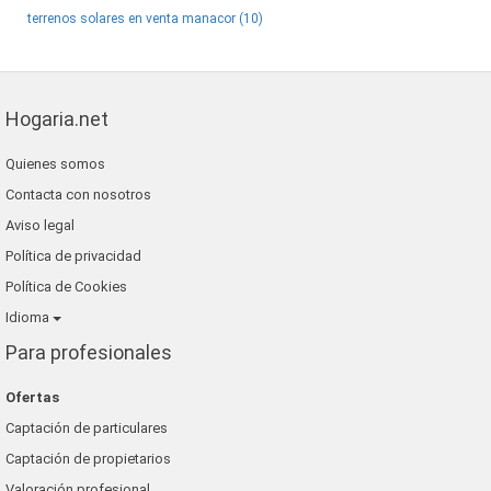
terrenos solares en venta manacor (10)
Hogaria.net
Quienes somos
Contacta con nosotros
Aviso legal
Política de privacidad
Política de Cookies
Idioma
Para profesionales
Ofertas
Captación de particulares
Captación de propietarios
Valoración profesional