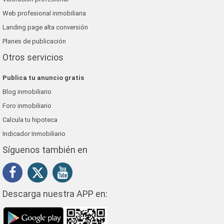
Web profesional inmobiliaria
Landing page alta conversión
Planes de publicación
Otros servicios
Publica tu anuncio gratis
Blog inmobiliario
Foro inmobiliario
Calcula tu hipoteca
Indicador Inmobiliario
Síguenos también en
Descarga nuestra APP en: