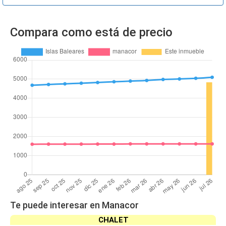
Compara como está de precio
Te puede interesar en Manacor
CHALET