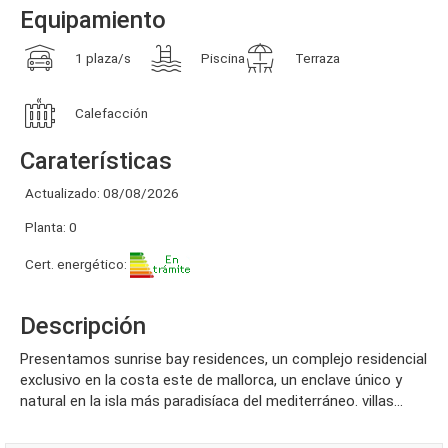
Equipamiento
1 plaza/s
Piscina
Terraza
Calefacción
Caraterísticas
Actualizado: 08/08/2026
Planta: 0
Cert. energético:
Descripción
presentamos sunrise bay residences, un complejo residencial
exclusivo en la costa este de mallorca, un enclave único y
natural en la isla más paradisíaca del mediterráneo. villas...