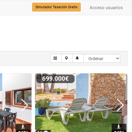
Simulador Tasación Gratis
Acceso usuarios
699.000€