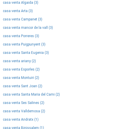
casa venta Algaida (3)
casa venta Arta (3)
casa venta Campanet (3)
casa venta mancor de la vall (3)
casa venta Porreres (3)
casa venta Puigpunyent (3)
casa venta Santa Eugenia (3)
casa venta ariany (2)
casa venta Esporles (2)
casa venta Montuiri (2)
casa venta Sant Joan (2)
casa venta Santa Maria del Cami (2)
casa venta Ses Salines (2)
casa venta Valldemosa (2)
casa venta Andratx (1)
casa venta Binissalem (1)