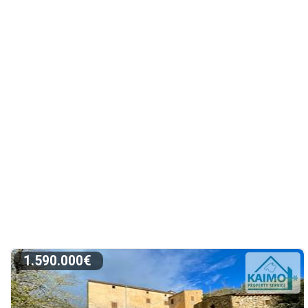
1.590.000€