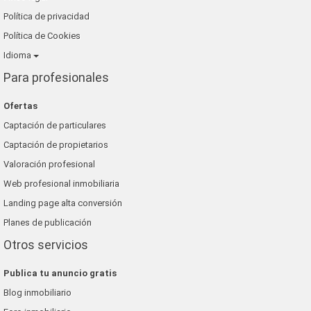
Política de privacidad
Política de Cookies
Idioma
Para profesionales
Ofertas
Captación de particulares
Captación de propietarios
Valoración profesional
Web profesional inmobiliaria
Landing page alta conversión
Planes de publicación
Otros servicios
Publica tu anuncio gratis
Blog inmobiliario