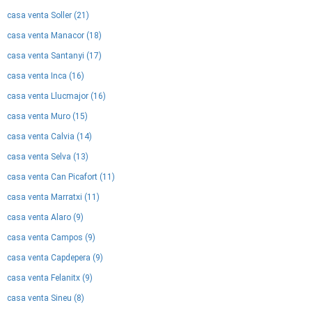
casa venta Soller (21)
casa venta Manacor (18)
casa venta Santanyi (17)
casa venta Inca (16)
casa venta Llucmajor (16)
casa venta Muro (15)
casa venta Calvia (14)
casa venta Selva (13)
casa venta Can Picafort (11)
casa venta Marratxi (11)
casa venta Alaro (9)
casa venta Campos (9)
casa venta Capdepera (9)
casa venta Felanitx (9)
casa venta Sineu (8)