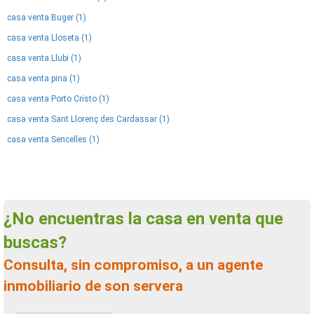
casa venta Buger (1)
casa venta Lloseta (1)
casa venta Llubi (1)
casa venta pina (1)
casa venta Porto Cristo (1)
casa venta Sant Llorenç des Cardassar (1)
casa venta Sencelles (1)
¿No encuentras la casa en venta que
buscas?
Consulta, sin compromiso, a un agente
inmobiliario de son servera