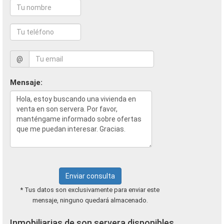
@
Mensaje:
Enviar consulta
* Tus datos son exclusivamente para enviar este
mensaje, ninguno quedará almacenado.
Inmobiliarias de son servera disponibles