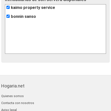
kaimo property service
bonnin sanso
Hogaria.net
Quienes somos
Contacta con nosotros
Aviso legal