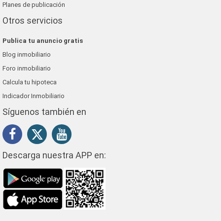
Planes de publicación
Otros servicios
Publica tu anuncio gratis
Blog inmobiliario
Foro inmobiliario
Calcula tu hipoteca
Indicador Inmobiliario
Síguenos también en
Descarga nuestra APP en: