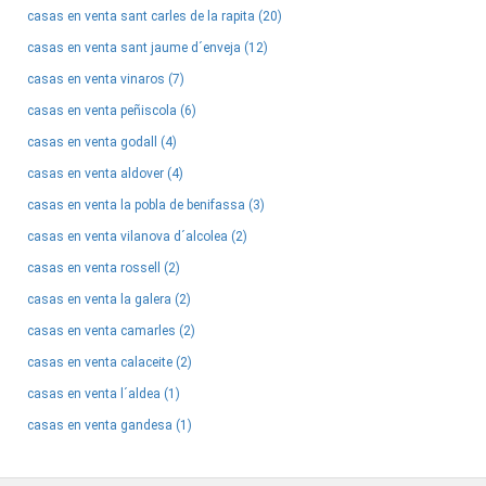
casas en venta sant carles de la rapita (20)
casas en venta sant jaume d´enveja (12)
casas en venta vinaros (7)
casas en venta peñiscola (6)
casas en venta godall (4)
casas en venta aldover (4)
casas en venta la pobla de benifassa (3)
casas en venta vilanova d´alcolea (2)
casas en venta rossell (2)
casas en venta la galera (2)
casas en venta camarles (2)
casas en venta calaceite (2)
casas en venta l´aldea (1)
casas en venta gandesa (1)