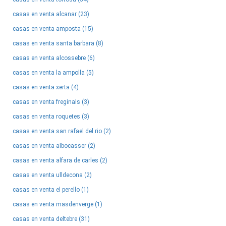
casas en venta alcanar (23)
casas en venta amposta (15)
casas en venta santa barbara (8)
casas en venta alcossebre (6)
casas en venta la ampolla (5)
casas en venta xerta (4)
casas en venta freginals (3)
casas en venta roquetes (3)
casas en venta san rafael del rio (2)
casas en venta albocasser (2)
casas en venta alfara de carles (2)
casas en venta ulldecona (2)
casas en venta el perello (1)
casas en venta masdenverge (1)
casas en venta deltebre (31)