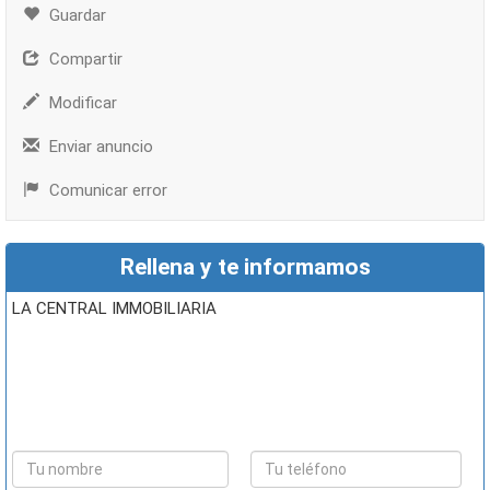
Guardar
Compartir
Modificar
Enviar anuncio
Comunicar error
Rellena y te informamos
LA CENTRAL IMMOBILIARIA