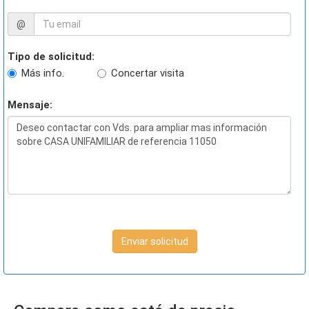
@
Tipo de solicitud:
Más info.
Concertar visita
Mensaje:
Enviar solicitud