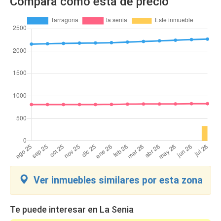
Compara como está de precio
Ver inmuebles similares por esta zona
Te puede interesar en La Senia