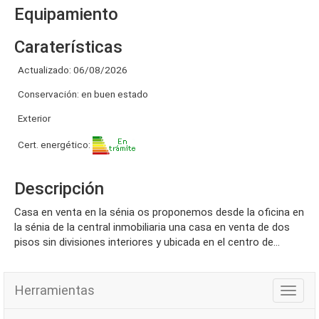
Equipamiento
Caraterísticas
Actualizado: 06/08/2026
Conservación: en buen estado
Exterior
Cert. energético:
Descripción
casa en venta en la sénia os proponemos desde la oficina en
la sénia de la central inmobiliaria una casa en venta de dos
pisos sin divisiones interiores y ubicada en el centro de...
Herramientas
Herra