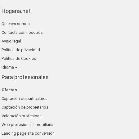
Hogaria.net
Quienes somos
Contacta con nosotros
Aviso legal
Política de privacidad
Política de Cookies
Idioma
Para profesionales
Ofertas
Captación de particulares
Captación de propietarios
Valoración profesional
Web profesional inmobiliaria
Landing page alta conversión