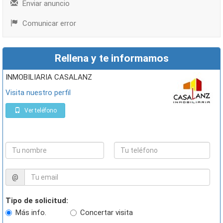
Enviar anuncio
Comunicar error
Rellena y te informamos
INMOBILIARIA CASALANZ
Visita nuestro perfil
Ver teléfono
@
Tipo de solicitud:
Más info.
Concertar visita