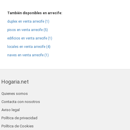
También disponibles en arrecife:
duplex en venta arrecife (1)
pisos en venta arrecife (5)
edificios en venta arrecife (1)
locales en venta arrecife (4)
naves en venta arrecife (1)
Hogaria.net
Quienes somos
Contacta con nosotros
Aviso legal
Política de privacidad
Política de Cookies