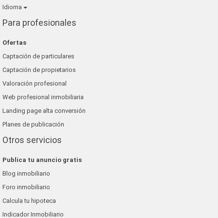
Idioma
Para profesionales
Ofertas
Captación de particulares
Captación de propietarios
Valoración profesional
Web profesional inmobiliaria
Landing page alta conversión
Planes de publicación
Otros servicios
Publica tu anuncio gratis
Blog inmobiliario
Foro inmobiliario
Calcula tu hipoteca
Indicador Inmobiliario