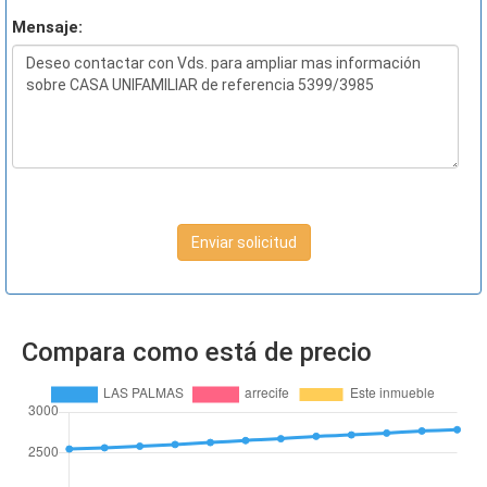
Mensaje:
Enviar solicitud
Compara como está de precio