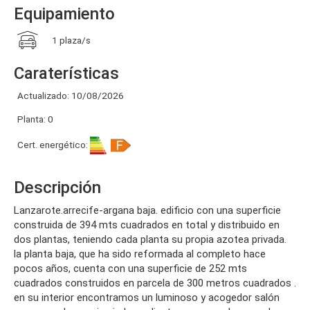
Equipamiento
1 plaza/s
Caraterísticas
Actualizado: 10/08/2026
Planta: 0
Cert. energético:
Descripción
lanzarote.arrecife-argana baja. edificio con una superficie
construida de 394 mts cuadrados en total y distribuido en
dos plantas, teniendo cada planta su propia azotea privada.
la planta baja, que ha sido reformada al completo hace
pocos años, cuenta con una superficie de 252 mts
cuadrados construidos en parcela de 300 metros cuadrados .
en su interior encontramos un luminoso y acogedor salón