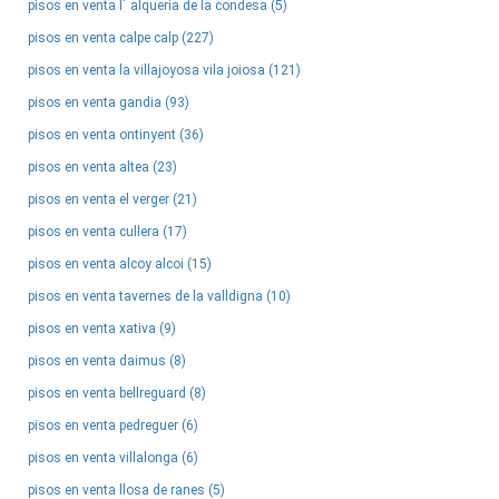
pisos en venta l´ alqueria de la condesa (5)
pisos en venta calpe calp (227)
pisos en venta la villajoyosa vila joiosa (121)
pisos en venta gandia (93)
pisos en venta ontinyent (36)
pisos en venta altea (23)
pisos en venta el verger (21)
pisos en venta cullera (17)
pisos en venta alcoy alcoi (15)
pisos en venta tavernes de la valldigna (10)
pisos en venta xativa (9)
pisos en venta daimus (8)
pisos en venta bellreguard (8)
pisos en venta pedreguer (6)
pisos en venta villalonga (6)
pisos en venta llosa de ranes (5)