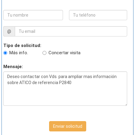
@
Tipo de solicitud:
Más info.
Concertar visita
Mensaje:
Enviar solicitud