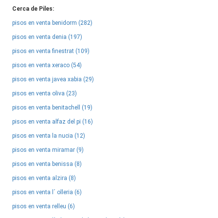
Cerca de Piles:
pisos en venta benidorm (282)
pisos en venta denia (197)
pisos en venta finestrat (109)
pisos en venta xeraco (54)
pisos en venta javea xabia (29)
pisos en venta oliva (23)
pisos en venta benitachell (19)
pisos en venta alfaz del pi (16)
pisos en venta la nucia (12)
pisos en venta miramar (9)
pisos en venta benissa (8)
pisos en venta alzira (8)
pisos en venta l´ olleria (6)
pisos en venta relleu (6)