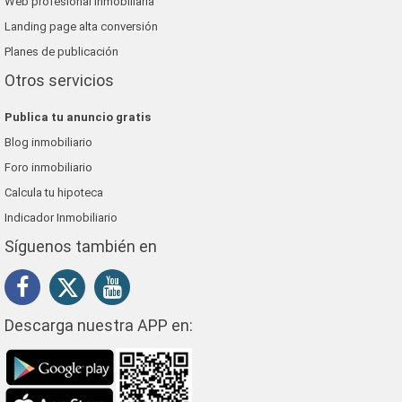
Web profesional inmobiliaria
Landing page alta conversión
Planes de publicación
Otros servicios
Publica tu anuncio gratis
Blog inmobiliario
Foro inmobiliario
Calcula tu hipoteca
Indicador Inmobiliario
Síguenos también en
Descarga nuestra APP en: