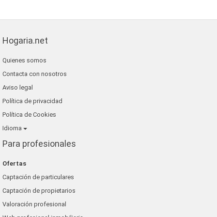
Hogaria.net
Quienes somos
Contacta con nosotros
Aviso legal
Política de privacidad
Política de Cookies
Idioma
Para profesionales
Ofertas
Captación de particulares
Captación de propietarios
Valoración profesional