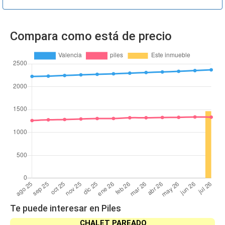
Compara como está de precio
Te puede interesar en Piles
CHALET PAREADO