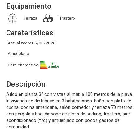
Equipamiento
Terraza
Trastero
Caraterísticas
Actualizado: 06/08/2026
Amueblado
Cert. energético:
Descripción
ático en planta 3ª con vistas al mar, a 100 metros de la playa.
la vivienda se distribuye en 3 habitaciones, baño con plato de
ducha, cocina americana, salón comedor y terraza 70 metros
con pérgola y bbq. dispone de plaza de parking, trastero, aire
acondicionado (f/c) y amueblado con pocos gastos de
comunidad.