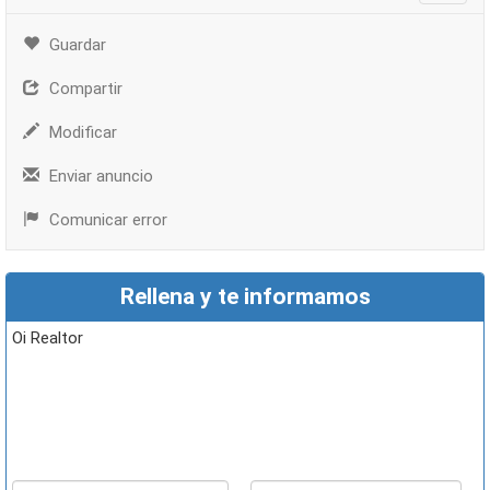
Guardar
Compartir
Modificar
Enviar anuncio
Comunicar error
Rellena y te informamos
Oi Realtor