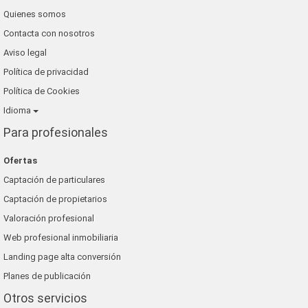
Quienes somos
Contacta con nosotros
Aviso legal
Política de privacidad
Política de Cookies
Idioma
Para profesionales
Ofertas
Captación de particulares
Captación de propietarios
Valoración profesional
Web profesional inmobiliaria
Landing page alta conversión
Planes de publicación
Otros servicios