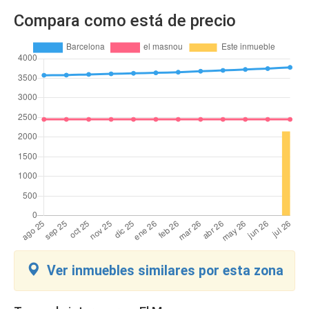
Compara como está de precio
Ver inmuebles similares por esta zona