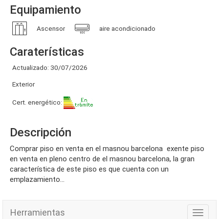
Equipamiento
Ascensor
aire acondicionado
Caraterísticas
Actualizado: 30/07/2026
Exterior
Cert. energético:
Descripción
comprar piso en venta en el masnou barcelona exente piso
en venta en pleno centro de el masnou barcelona, la gran
característica de este piso es que cuenta con un
emplazamiento...
Herramientas
Herra