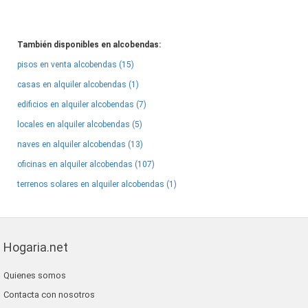
También disponibles en alcobendas:
pisos en venta alcobendas (15)
casas en alquiler alcobendas (1)
edificios en alquiler alcobendas (7)
locales en alquiler alcobendas (5)
naves en alquiler alcobendas (13)
oficinas en alquiler alcobendas (107)
terrenos solares en alquiler alcobendas (1)
Hogaria.net
Quienes somos
Contacta con nosotros