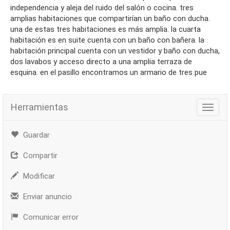
independencia y aleja del ruido del salón o cocina. tres
amplias habitaciones que compartirían un baño con ducha.
una de estas tres habitaciones es más amplia. la cuarta
habitación es en suite cuenta con un baño con bañera. la
habitación principal cuenta con un vestidor y baño con ducha,
dos lavabos y acceso directo a una amplia terraza de
esquina. en el pasillo encontramos un armario de tres pue
Herramientas
Herra
Guardar
Compartir
Modificar
Enviar anuncio
Comunicar error