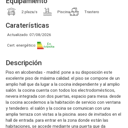
Equipamiento
2 plaza/s
Piscina
Trastero
Caraterísticas
Actualizado: 07/08/2026
Cert. energético:
Descripción
piso en alcobendas - madrid. pone a su disposición este
excelente piso de máxima calidad. el piso se compone de un
amplio hall que da lugar a la cocina independiente y al amplio
salón. la cocina cuenta con todos los electrodomésticos,
nevera integrada con dos puertas, espacio para mesa. desde
la cocina accedemos a la habitación de servicio con ventana
y tendedero. el salón y la cocina se comunican con una
amplia terraza con vistas a la piscina. aseo de invitados en el
hall de entrada. para entrar en la zona donde están las
habitaciones, se accede mediante una puerta que da