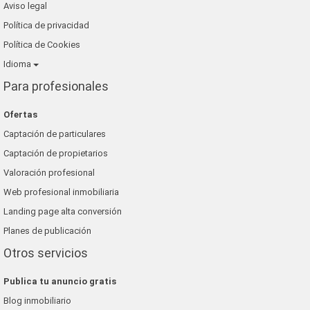
Aviso legal
Política de privacidad
Política de Cookies
Idioma
Para profesionales
Ofertas
Captación de particulares
Captación de propietarios
Valoración profesional
Web profesional inmobiliaria
Landing page alta conversión
Planes de publicación
Otros servicios
Publica tu anuncio gratis
Blog inmobiliario